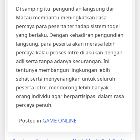
Di samping itu, pengundian langsung dari
Macau membantu meningkatkan rasa
percaya para peserta terhadap sistem togel
yang berlaku. Dengan kehadiran pengundian
langsung, para peserta akan merasa lebih
percaya kalau proses lotre dilakukan dengan
adil serta tanpa adanya kecurangan. Ini
tentunya membangun lingkungan lebih
sehat serta menyenangkan untuk seluruh
peserta lotre, mendorong lebih banyak
orang individu agar berpartisipasi dalam rasa
percaya penuh.
Posted in
GAME ONLINE