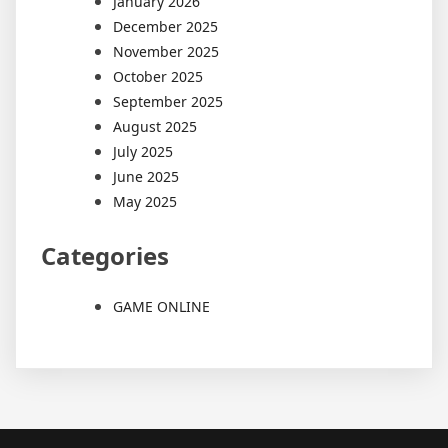
January 2026
December 2025
November 2025
October 2025
September 2025
August 2025
July 2025
June 2025
May 2025
Categories
GAME ONLINE