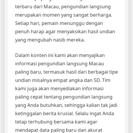
terbaru dari Macau, pengundian langsung
merupakan momen yang sangat berharga.
Setiap hari, pemain menunggu dengan
penuh harap agar menyaksikan hasil undian
yang mengubah nasib mereka.
Dalam konten ini kami akan menyajikan
informasi pengundian langsung Macau
paling baru, termasuk hasil dari berbagai tipe
undian misalnya empat angka dan 5D. Tim
kami juga akan menyediakan informasi
paling cepat tentang pengundian langsung
yang Anda butuhkan, sehingga kalian tak jadi
ketinggalan berita krusial. Selalu ingat Anda
tetap terhubung bersama kami agar
mendapat data paling baru dan akurat