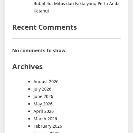
Rubah4d: Mitos dan Fakta yang Perlu Anda
Ketahui
Recent Comments
No comments to show.
Archives
August 2026
July 2026
June 2026
May 2026
April 2026
March 2026
February 2026