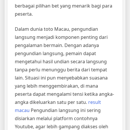
berbagai pilihan bet yang menarik bagi para
peserta.
Dalam dunia toto Macau, pengundian
langsung menjadi komponen penting dari
pengalaman bermain. Dengan adanya
pengundian langsung, pemain dapat
mengetahui hasil undian secara langsung
tanpa perlu menunggu berita dari tempat
lain. Situasi ini pun menyebabkan suasana
yang lebih menggembirakan, di mana
peserta dapat mengalami tensi ketika angka-
angka dikeluarkan satu per satu.
result
macau
Pengundian langsung ini sering
disiarkan melalui platform contohnya
Youtube, agar lebih gampang diakses oleh