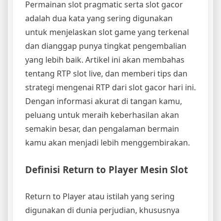
Permainan slot pragmatic serta slot gacor
adalah dua kata yang sering digunakan
untuk menjelaskan slot game yang terkenal
dan dianggap punya tingkat pengembalian
yang lebih baik. Artikel ini akan membahas
tentang RTP slot live, dan memberi tips dan
strategi mengenai RTP dari slot gacor hari ini.
Dengan informasi akurat di tangan kamu,
peluang untuk meraih keberhasilan akan
semakin besar, dan pengalaman bermain
kamu akan menjadi lebih menggembirakan.
Definisi Return to Player Mesin Slot
Return to Player atau istilah yang sering
digunakan di dunia perjudian, khususnya