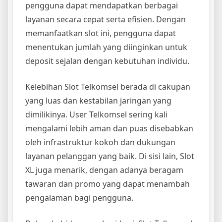
pengguna dapat mendapatkan berbagai
layanan secara cepat serta efisien. Dengan
memanfaatkan slot ini, pengguna dapat
menentukan jumlah yang diinginkan untuk
deposit sejalan dengan kebutuhan individu.
Kelebihan Slot Telkomsel berada di cakupan
yang luas dan kestabilan jaringan yang
dimilikinya. User Telkomsel sering kali
mengalami lebih aman dan puas disebabkan
oleh infrastruktur kokoh dan dukungan
layanan pelanggan yang baik. Di sisi lain, Slot
XL juga menarik, dengan adanya beragam
tawaran dan promo yang dapat menambah
pengalaman bagi pengguna.