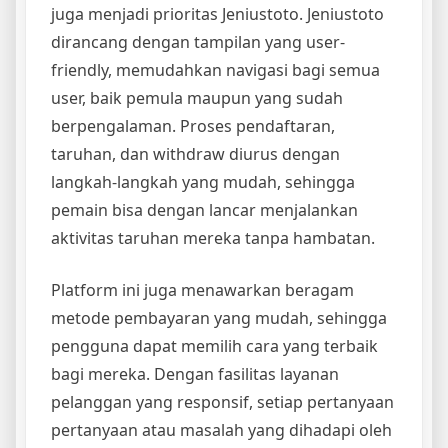
juga menjadi prioritas Jeniustoto. Jeniustoto
dirancang dengan tampilan yang user-
friendly, memudahkan navigasi bagi semua
user, baik pemula maupun yang sudah
berpengalaman. Proses pendaftaran,
taruhan, dan withdraw diurus dengan
langkah-langkah yang mudah, sehingga
pemain bisa dengan lancar menjalankan
aktivitas taruhan mereka tanpa hambatan.
Platform ini juga menawarkan beragam
metode pembayaran yang mudah, sehingga
pengguna dapat memilih cara yang terbaik
bagi mereka. Dengan fasilitas layanan
pelanggan yang responsif, setiap pertanyaan
pertanyaan atau masalah yang dihadapi oleh