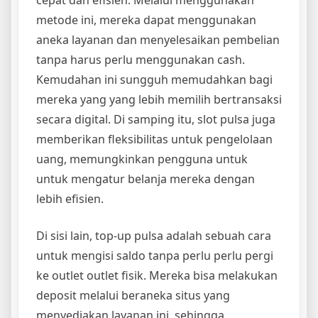
cepat dan efisien. Melalui menggunakan
metode ini, mereka dapat menggunakan
aneka layanan dan menyelesaikan pembelian
tanpa harus perlu menggunakan cash.
Kemudahan ini sungguh memudahkan bagi
mereka yang yang lebih memilih bertransaksi
secara digital. Di samping itu, slot pulsa juga
memberikan fleksibilitas untuk pengelolaan
uang, memungkinkan pengguna untuk
untuk mengatur belanja mereka dengan
lebih efisien.
Di sisi lain, top-up pulsa adalah sebuah cara
untuk mengisi saldo tanpa perlu perlu pergi
ke outlet outlet fisik. Mereka bisa melakukan
deposit melalui beraneka situs yang
menyediakan layanan ini, sehingga