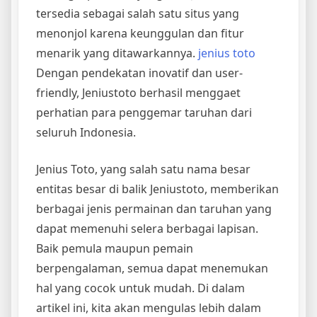
tersedia sebagai salah satu situs yang
menonjol karena keunggulan dan fitur
menarik yang ditawarkannya.
jenius toto
Dengan pendekatan inovatif dan user-
friendly, Jeniustoto berhasil menggaet
perhatian para penggemar taruhan dari
seluruh Indonesia.
Jenius Toto, yang salah satu nama besar
entitas besar di balik Jeniustoto, memberikan
berbagai jenis permainan dan taruhan yang
dapat memenuhi selera berbagai lapisan.
Baik pemula maupun pemain
berpengalaman, semua dapat menemukan
hal yang cocok untuk mudah. Di dalam
artikel ini, kita akan mengulas lebih dalam