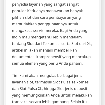
penyedia layanan yang sangat sangat
populer. Keduanya menawarkan banyak
pilihan slot dan cara pembayaran yang
memudahkan penggunaannya untuk
mengakses servis mereka. Bagi Anda yang
ingin mau mengetahui lebih mendalam
tentang Slot dari Telkomsel serta Slot dari XL,
artikel ini akan menjadi memberikan
dokumentasi komprehensif yang mencakup
semua elemen yang perlu Anda pahami.
Tim kami akan mengulas berbagai jenis
layanan slot, termasuk Slot Pulsa Telkomsel
dan Slot Pulsa XL, hingga Slot jenis deposit
yang memungkinkan Anda untuk melakukan
transaksi secara lebih gampang. Selain itu,