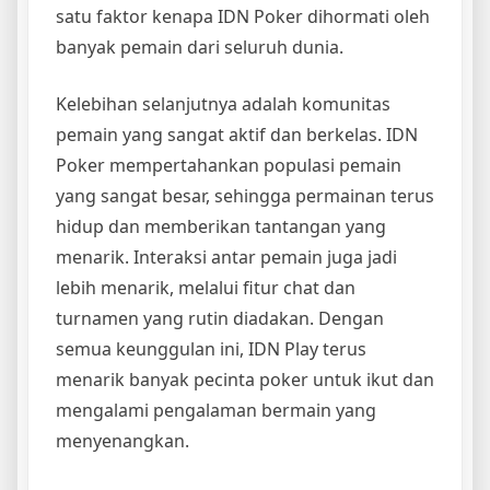
satu faktor kenapa IDN Poker dihormati oleh
banyak pemain dari seluruh dunia.
Kelebihan selanjutnya adalah komunitas
pemain yang sangat aktif dan berkelas. IDN
Poker mempertahankan populasi pemain
yang sangat besar, sehingga permainan terus
hidup dan memberikan tantangan yang
menarik. Interaksi antar pemain juga jadi
lebih menarik, melalui fitur chat dan
turnamen yang rutin diadakan. Dengan
semua keunggulan ini, IDN Play terus
menarik banyak pecinta poker untuk ikut dan
mengalami pengalaman bermain yang
menyenangkan.