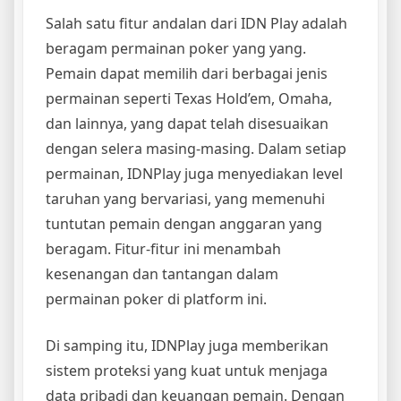
Salah satu fitur andalan dari IDN Play adalah
beragam permainan poker yang yang.
Pemain dapat memilih dari berbagai jenis
permainan seperti Texas Hold’em, Omaha,
dan lainnya, yang dapat telah disesuaikan
dengan selera masing-masing. Dalam setiap
permainan, IDNPlay juga menyediakan level
taruhan yang bervariasi, yang memenuhi
tuntutan pemain dengan anggaran yang
beragam. Fitur-fitur ini menambah
kesenangan dan tantangan dalam
permainan poker di platform ini.
Di samping itu, IDNPlay juga memberikan
sistem proteksi yang kuat untuk menjaga
data pribadi dan keuangan pemain. Dengan