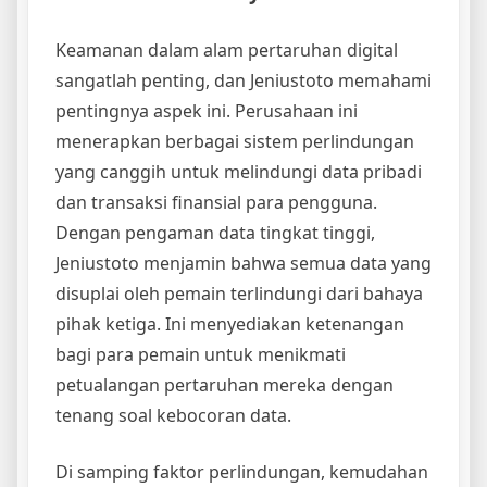
Keamanan dalam alam pertaruhan digital
sangatlah penting, dan Jeniustoto memahami
pentingnya aspek ini. Perusahaan ini
menerapkan berbagai sistem perlindungan
yang canggih untuk melindungi data pribadi
dan transaksi finansial para pengguna.
Dengan pengaman data tingkat tinggi,
Jeniustoto menjamin bahwa semua data yang
disuplai oleh pemain terlindungi dari bahaya
pihak ketiga. Ini menyediakan ketenangan
bagi para pemain untuk menikmati
petualangan pertaruhan mereka dengan
tenang soal kebocoran data.
Di samping faktor perlindungan, kemudahan