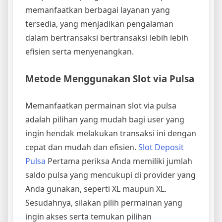
memanfaatkan berbagai layanan yang
tersedia, yang menjadikan pengalaman
dalam bertransaksi bertransaksi lebih lebih
efisien serta menyenangkan.
Metode Menggunakan Slot via Pulsa
Memanfaatkan permainan slot via pulsa
adalah pilihan yang mudah bagi user yang
ingin hendak melakukan transaksi ini dengan
cepat dan mudah dan efisien.
Slot Deposit
Pulsa
Pertama periksa Anda memiliki jumlah
saldo pulsa yang mencukupi di provider yang
Anda gunakan, seperti XL maupun XL.
Sesudahnya, silakan pilih permainan yang
ingin akses serta temukan pilihan