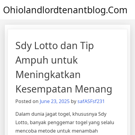
Skip
Ohiolandlordtenantblog.com
to
content
Sdy Lotto dan Tip
Ampuh untuk
Meningkatkan
Kesempatan Menang
Posted on
June 23, 2025
by
safASFsf231
Dalam dunia jagat togel, khususnya Sdy
Lotto, banyak penggemar togel yang selalu
mencoba metode untuk menambah