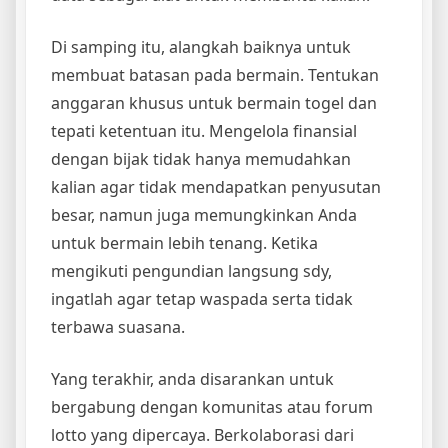
Di samping itu, alangkah baiknya untuk
membuat batasan pada bermain. Tentukan
anggaran khusus untuk bermain togel dan
tepati ketentuan itu. Mengelola finansial
dengan bijak tidak hanya memudahkan
kalian agar tidak mendapatkan penyusutan
besar, namun juga memungkinkan Anda
untuk bermain lebih tenang. Ketika
mengikuti pengundian langsung sdy,
ingatlah agar tetap waspada serta tidak
terbawa suasana.
Yang terakhir, anda disarankan untuk
bergabung dengan komunitas atau forum
lotto yang dipercaya. Berkolaborasi dari