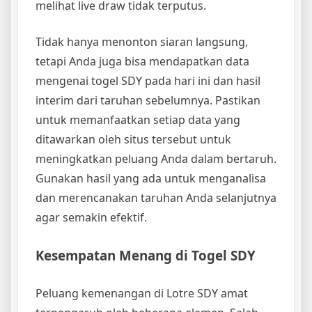
melihat live draw tidak terputus.
Tidak hanya menonton siaran langsung,
tetapi Anda juga bisa mendapatkan data
mengenai togel SDY pada hari ini dan hasil
interim dari taruhan sebelumnya. Pastikan
untuk memanfaatkan setiap data yang
ditawarkan oleh situs tersebut untuk
meningkatkan peluang Anda dalam bertaruh.
Gunakan hasil yang ada untuk menganalisa
dan merencanakan taruhan Anda selanjutnya
agar semakin efektif.
Kesempatan Menang di Togel SDY
Peluang kemenangan di Lotre SDY amat