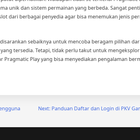
 tema unik dan sistem permainan yang berbeda. Sangat pent
lot dari berbagai penyedia agar bisa menemukan jenis pe
 disarankan sebaiknya untuk mencoba beragam pilihan dar
 yang tersedia. Tetapi, tidak perlu takut untuk mengeksplor
luar Pragmatic Play yang bisa menyediakan pengalaman ber
 Pengguna
Next:
Panduan Daftar dan Login di PKV G