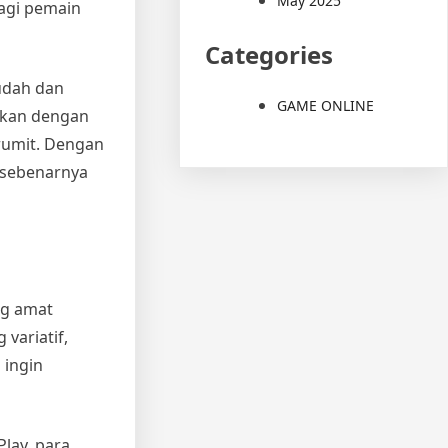
May 2025
bagi pemain
Categories
mudah dan
GAME ONLINE
gkan dengan
rumit. Dengan
 sebenarnya
ng amat
variatif,
 ingin
lay, para