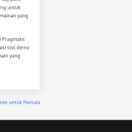
ing untuk
rmainan yang
i Pragmatic
asi slot demo
main yang
ames untuk Pemula