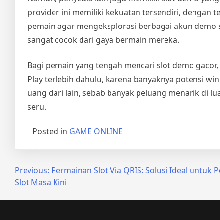
provider ini memiliki kekuatan tersendiri, dengan
pemain agar mengeksplorasi berbagai akun demo s
sangat cocok dari gaya bermain mereka.
Bagi pemain yang tengah mencari slot demo gacor,
Play terlebih dahulu, karena banyaknya potensi win
uang dari lain, sebab banyak peluang menarik di 
seru.
Posted in
GAME ONLINE
Post
Previous:
Permainan Slot Via QRIS: Solusi Ideal untuk
Slot Masa Kini
navigation