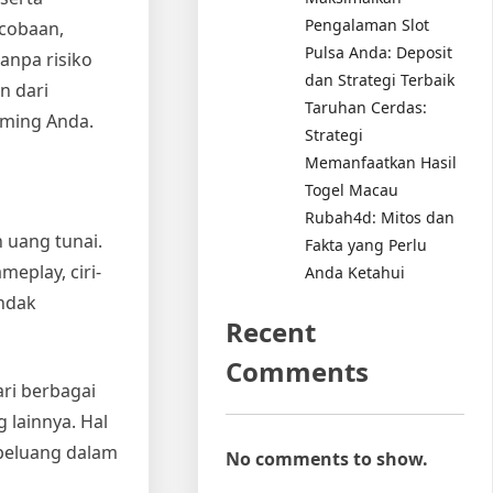
Pengalaman Slot
rcobaan,
Pulsa Anda: Deposit
npa risiko
dan Strategi Terbaik
n dari
Taruhan Cerdas:
aming Anda.
Strategi
Memanfaatkan Hasil
Togel Macau
Rubah4d: Mitos dan
 uang tunai.
Fakta yang Perlu
eplay, ciri-
Anda Ketahui
endak
Recent
Comments
ri berbagai
 lainnya. Hal
peluang dalam
No comments to show.