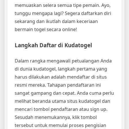
memuaskan selera semua tipe pemain. Ayo,
tunggu mengapa lagi? Segera daftarkan diri
sekarang dan ikutlah dalam keceriaan
bermain togel secara online!
Langkah Daftar di Kudatogel
Dalam rangka mengawali petualangan Anda
di dunia kudatogel, langkah pertama yang
harus dilakukan adalah mendaftar di situs
resmi mereka. Tahapan pendaftaran ini
sangat gampang dan cepat. Anda cuma perlu
melihat beranda utama situs kudatogel dan
mencari tombol pendaftaran atau sign up.
Sesudah menemukannya, klik tombol
tersebut untuk memulai proses pengisian