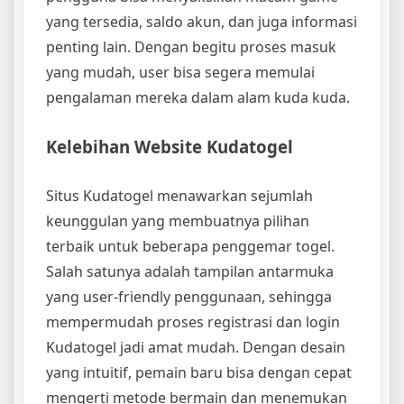
yang tersedia, saldo akun, dan juga informasi
penting lain. Dengan begitu proses masuk
yang mudah, user bisa segera memulai
pengalaman mereka dalam alam kuda kuda.
Kelebihan Website Kudatogel
Situs Kudatogel menawarkan sejumlah
keunggulan yang membuatnya pilihan
terbaik untuk beberapa penggemar togel.
Salah satunya adalah tampilan antarmuka
yang user-friendly penggunaan, sehingga
mempermudah proses registrasi dan login
Kudatogel jadi amat mudah. Dengan desain
yang intuitif, pemain baru bisa dengan cepat
mengerti metode bermain dan menemukan