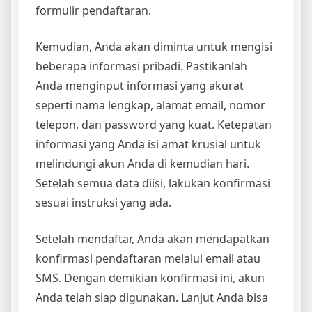
formulir pendaftaran.
Kemudian, Anda akan diminta untuk mengisi
beberapa informasi pribadi. Pastikanlah
Anda menginput informasi yang akurat
seperti nama lengkap, alamat email, nomor
telepon, dan password yang kuat. Ketepatan
informasi yang Anda isi amat krusial untuk
melindungi akun Anda di kemudian hari.
Setelah semua data diisi, lakukan konfirmasi
sesuai instruksi yang ada.
Setelah mendaftar, Anda akan mendapatkan
konfirmasi pendaftaran melalui email atau
SMS. Dengan demikian konfirmasi ini, akun
Anda telah siap digunakan. Lanjut Anda bisa