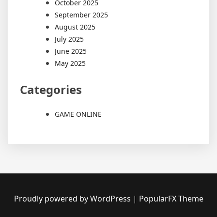
October 2025
September 2025
August 2025
July 2025
June 2025
May 2025
Categories
GAME ONLINE
Proudly powered by WordPress
|
PopularFX Theme