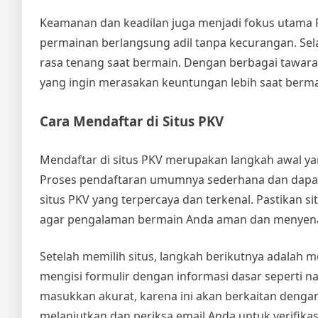
Keamanan dan keadilan juga menjadi fokus utama
permainan berlangsung adil tanpa kecurangan. Sela
rasa tenang saat bermain. Dengan berbagai tawar
yang ingin merasakan keuntungan lebih saat bermain
Cara Mendaftar di Situs PKV
Mendaftar di situs PKV merupakan langkah awal y
Proses pendaftaran umumnya sederhana dan dapat 
situs PKV yang terpercaya dan terkenal. Pastikan sit
agar pengalaman bermain Anda aman dan menyen
Setelah memilih situs, langkah berikutnya adalah
mengisi formulir dengan informasi dasar seperti n
masukkan akurat, karena ini akan berkaitan dengan
melanjutkan dan periksa email Anda untuk verifikas