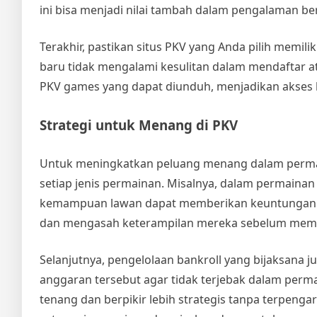
ini bisa menjadi nilai tambah dalam pengalaman be
Terakhir, pastikan situs PKV yang Anda pilih memil
baru tidak mengalami kesulitan dalam mendaftar at
PKV games yang dapat diunduh, menjadikan akses k
Strategi untuk Menang di PKV
Untuk meningkatkan peluang menang dalam permai
setiap jenis permainan. Misalnya, dalam permain
kemampuan lawan dapat memberikan keuntungan ya
dan mengasah keterampilan mereka sebelum mema
Selanjutnya, pengelolaan bankroll yang bijaksana ju
anggaran tersebut agar tidak terjebak dalam perma
tenang dan berpikir lebih strategis tanpa terpen