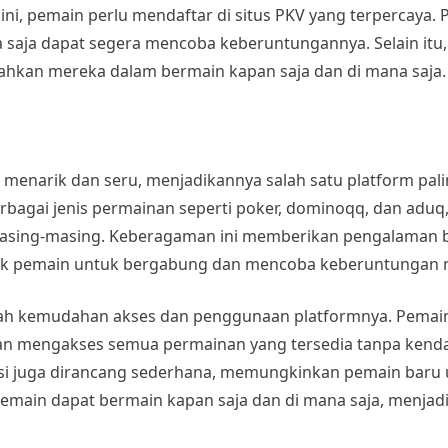
, pemain perlu mendaftar di situs PKV yang terpercaya. P
saja dapat segera mencoba keberuntungannya. Selain itu,
hkan mereka dalam bermain kapan saja dan di mana saja.
arik dan seru, menjadikannya salah satu platform palin
bagai jenis permainan seperti poker, dominoqq, dan aduq
 masing-masing. Keberagaman ini memberikan pengalaman 
yak pemain untuk bergabung dan mencoba keberuntungan 
lah kemudahan akses dan penggunaan platformnya. Pemai
n mengakses semua permainan yang tersedia tanpa kenda
si juga dirancang sederhana, memungkinkan pemain baru 
main dapat bermain kapan saja dan di mana saja, menjad