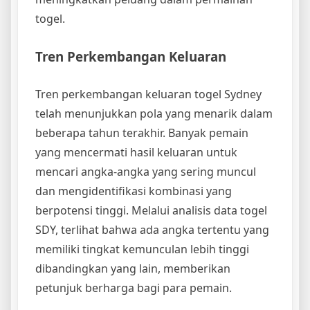
togel.
Tren Perkembangan Keluaran
Tren perkembangan keluaran togel Sydney
telah menunjukkan pola yang menarik dalam
beberapa tahun terakhir. Banyak pemain
yang mencermati hasil keluaran untuk
mencari angka-angka yang sering muncul
dan mengidentifikasi kombinasi yang
berpotensi tinggi. Melalui analisis data togel
SDY, terlihat bahwa ada angka tertentu yang
memiliki tingkat kemunculan lebih tinggi
dibandingkan yang lain, memberikan
petunjuk berharga bagi para pemain.