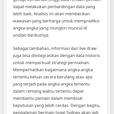
dapat melakukan perbandingan data yang
lebih baik. Analisis ini akan memberikan
wawasan yang berharga untuk memprediksi
angka-angka yang mungkin muncul di
undian berikutnya.
Sebagai tambahan, informasi dari live draw
juga bisa diintegrasikan dengan data historis
untuk memperkuat strategi permainan.
Memperhatikan bagaimana angka-angka
tertentu keluar secara berulang atau apa
yang terjadi pada angka-angka tertentu
dalam rentang waktu tertentu dapat
membantu pemain dalam membuat
keputusan yang lebih cerdas. Dengan begitu,
pengalaman bermain togel Sydney akan jadi