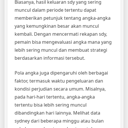
Biasanya, hasil keluaran sdy yang sering
muncul dalam periode tertentu dapat
memberikan petunjuk tentang angka-angka
yang kemungkinan besar akan muncul
kembali. Dengan mencermati rekapan sdy,
pemain bisa mengevaluasi angka mana yang
lebih sering muncul dan membuat strategi
berdasarkan informasi tersebut.
Pola angka juga dipengaruhi oleh berbagai
faktor, termasuk waktu pengeluaran dan
kondisi perjudian secara umum. Misalnya,
pada hari-hari tertentu, angka-angka
tertentu bisa lebih sering muncul
dibandingkan hari lainnya. Melihat data
sydney dari beberapa minggu atau bulan