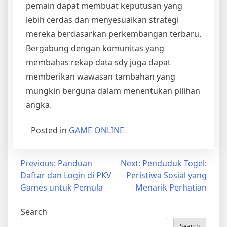
pemain dapat membuat keputusan yang
lebih cerdas dan menyesuaikan strategi
mereka berdasarkan perkembangan terbaru.
Bergabung dengan komunitas yang
membahas rekap data sdy juga dapat
memberikan wawasan tambahan yang
mungkin berguna dalam menentukan pilihan
angka.
Posted in
GAME ONLINE
Post
Previous:
Panduan
Next:
Penduduk Togel:
Daftar dan Login di PKV
Peristiwa Sosial yang
navigation
Games untuk Pemula
Menarik Perhatian
Search
Search