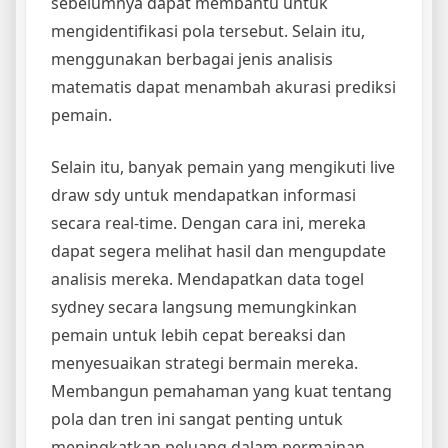
sebelumnya dapat membantu untuk
mengidentifikasi pola tersebut. Selain itu,
menggunakan berbagai jenis analisis
matematis dapat menambah akurasi prediksi
pemain.
Selain itu, banyak pemain yang mengikuti live
draw sdy untuk mendapatkan informasi
secara real-time. Dengan cara ini, mereka
dapat segera melihat hasil dan mengupdate
analisis mereka. Mendapatkan data togel
sydney secara langsung memungkinkan
pemain untuk lebih cepat bereaksi dan
menyesuaikan strategi bermain mereka.
Membangun pemahaman yang kuat tentang
pola dan tren ini sangat penting untuk
meningkatkan peluang dalam permainan