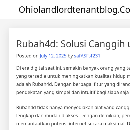
Skip
Ohiolandlordtenantblog.c
to
content
Rubah4d: Solusi Canggih u
Posted on
July 12, 2025
by
safASFsf231
Di era digital saat ini, semakin banyak orang yang
yang tersedia untuk meningkatkan kualitas hidup m
adalah Rubah4d. Dengan berbagai fitur yang di
pendekatan yang simpel dan intuitif bagi siapa saja
Rubah4d tidak hanya menyediakan alat yang cangg
lengkap dan mudah diakses. Dengan demikian, pemu
memanfaatkan potensi internet secara maksimal. D