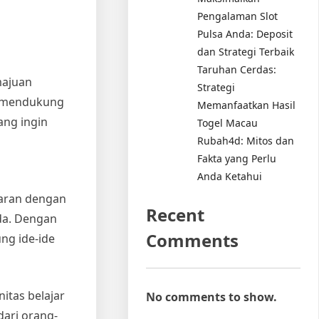
Pengalaman Slot
Pulsa Anda: Deposit
dan Strategi Terbaik
Taruhan Cerdas:
majuan
Strategi
g mendukung
Memanfaatkan Hasil
ang ingin
Togel Macau
Rubah4d: Mitos dan
Fakta yang Perlu
Anda Ketahui
aran dengan
Recent
da. Dengan
Comments
ng ide-ide
itas belajar
No comments to show.
ari orang-