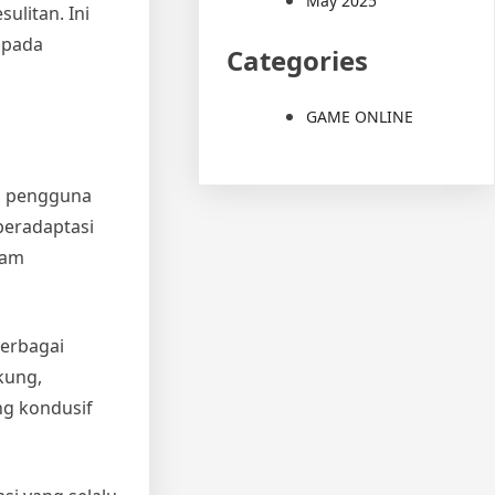
May 2025
ulitan. Ini
 pada
Categories
GAME ONLINE
, pengguna
beradaptasi
lam
berbagai
kung,
ng kondusif