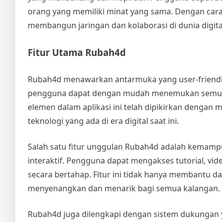
orang yang memiliki minat yang sama. Dengan cara i
membangun jaringan dan kolaborasi di dunia digita
Fitur Utama Rubah4d
Rubah4d menawarkan antarmuka yang user-friendly 
pengguna dapat dengan mudah menemukan semua f
elemen dalam aplikasi ini telah dipikirkan dengan
teknologi yang ada di era digital saat ini.
Salah satu fitur unggulan Rubah4d adalah kemam
interaktif. Pengguna dapat mengakses tutorial, vi
secara bertahap. Fitur ini tidak hanya membantu 
menyenangkan dan menarik bagi semua kalangan.
Rubah4d juga dilengkapi dengan sistem dukungan