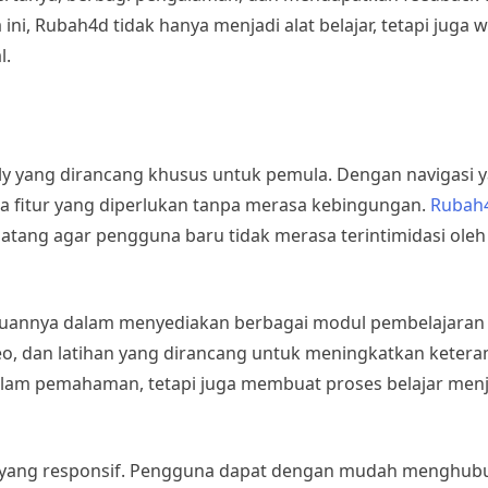
ni, Rubah4d tidak hanya menjadi alat belajar, tetapi juga
l.
yang dirancang khusus untuk pemula. Dengan navigasi yan
itur yang diperlukan tanpa merasa kebingungan.
Rubah
 matang agar pengguna baru tidak merasa terintimidasi ole
puannya dalam menyediakan berbagai modul pembelajaran
deo, dan latihan yang dirancang untuk meningkatkan keter
dalam pemahaman, tetapi juga membuat proses belajar menj
 yang responsif. Pengguna dapat dengan mudah menghubu