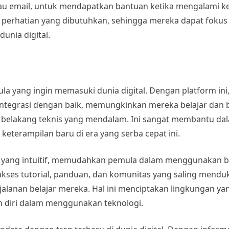
tau email, untuk mendapatkan bantuan ketika mengalami kes
erhatian yang dibutuhkan, sehingga mereka dapat fokus
unia digital.
yang ingin memasuki dunia digital. Dengan platform ini
tegrasi dengan baik, memungkinkan mereka belajar dan 
ar belakang teknis yang mendalam. Ini sangat membantu da
terampilan baru di era yang serba cepat ini.
tur yang intuitif, memudahkan pemula dalam menggunakan 
akses tutorial, panduan, dan komunitas yang saling mendu
alanan belajar mereka. Hal ini menciptakan lingkungan ya
 diri dalam menggunakan teknologi.