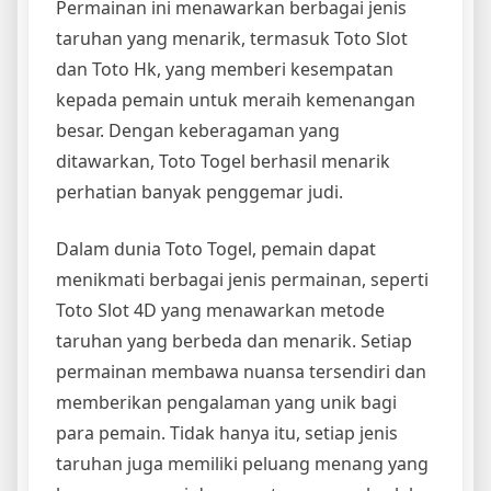
Permainan ini menawarkan berbagai jenis
taruhan yang menarik, termasuk Toto Slot
dan Toto Hk, yang memberi kesempatan
kepada pemain untuk meraih kemenangan
besar. Dengan keberagaman yang
ditawarkan, Toto Togel berhasil menarik
perhatian banyak penggemar judi.
Dalam dunia Toto Togel, pemain dapat
menikmati berbagai jenis permainan, seperti
Toto Slot 4D yang menawarkan metode
taruhan yang berbeda dan menarik. Setiap
permainan membawa nuansa tersendiri dan
memberikan pengalaman yang unik bagi
para pemain. Tidak hanya itu, setiap jenis
taruhan juga memiliki peluang menang yang