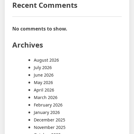
Recent Comments
No comments to show.
Archives
August 2026
July 2026
June 2026
May 2026
April 2026
March 2026
February 2026
January 2026
December 2025
November 2025