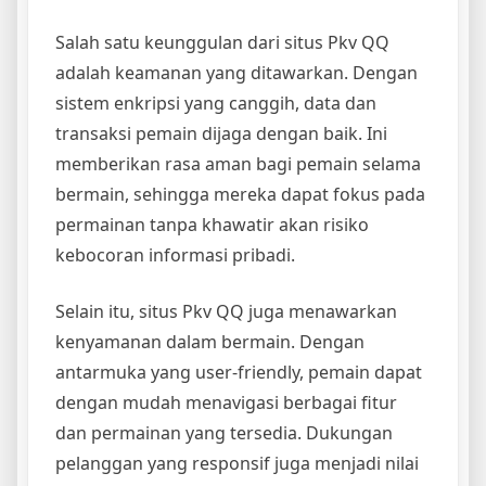
Salah satu keunggulan dari situs Pkv QQ
adalah keamanan yang ditawarkan. Dengan
sistem enkripsi yang canggih, data dan
transaksi pemain dijaga dengan baik. Ini
memberikan rasa aman bagi pemain selama
bermain, sehingga mereka dapat fokus pada
permainan tanpa khawatir akan risiko
kebocoran informasi pribadi.
Selain itu, situs Pkv QQ juga menawarkan
kenyamanan dalam bermain. Dengan
antarmuka yang user-friendly, pemain dapat
dengan mudah menavigasi berbagai fitur
dan permainan yang tersedia. Dukungan
pelanggan yang responsif juga menjadi nilai