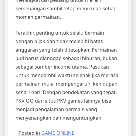
meningkatkan peluang untuk meraih
kemenangan sambil tetap menikmati setiap
momen permainan.
Terakhir, penting untuk selalu bermain
dengan bijak dan tidak melebihi batas
anggaran yang telah ditetapkan. Permainan
judi harus dianggap sebagai hiburan, bukan
sebagai sumber income utama. Pastikan
untuk mengambil waktu sejenak jika merasa
permainan mulai mempengaruhi kehidupan
sehari-hari. Dengan pendekatan yang tepat,
PKV QQ dan situs PKV games lainnya bisa
menjadi pengalaman bermain yang
menyenangkan dan menguntungkan.
Posted in
GAME ONLINE