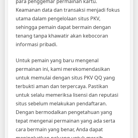
para penggemar permainan kartu.
Keamanan data dan transaksi menjadi fokus
utama dalam pengelolaan situs PKV,
sehingga pemain dapat bermain dengan
tenang tanpa khawatir akan kebocoran
informasi pribadi.
Untuk pemain yang baru mengenal
permainan ini, kami merekomendasikan
untuk memulai dengan situs PKV QQ yang
terbukti aman dan terpercaya. Pastikan
untuk selalu memeriksa lisensi dan reputasi
situs sebelum melakukan pendaftaran.
Dengan bermodalkan pengetahuan yang
tepat mengenai permainan yang ada serta
cara bermain yang benar, Anda dapat