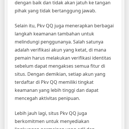
dengan baik dan tidak akan jatuh ke tangan
pihak yang tidak bertanggung jawab.
Selain itu, Pkv QQ juga menerapkan berbagai
langkah keamanan tambahan untuk
melindungi penggunanya. Salah satunya
adalah verifikasi akun yang ketat, di mana
pemain harus melakukan verifikasi identitas
sebelum dapat mengakses semua fitur di
situs. Dengan demikian, setiap akun yang
terdaftar di Pkv QQ memiliki tingkat
keamanan yang lebih tinggi dan dapat
mencegah aktivitas penipuan.
Lebih jauh lagi, situs Pkv QQ juga
berkomitmen untuk menyediakan