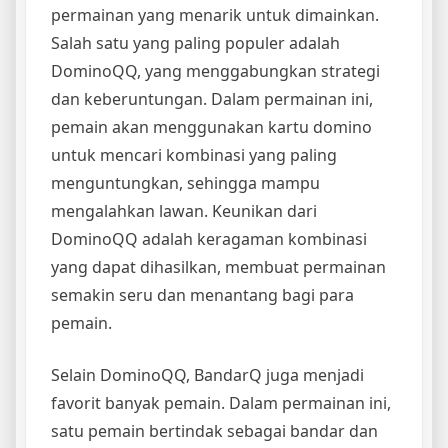
permainan yang menarik untuk dimainkan.
Salah satu yang paling populer adalah
DominoQQ, yang menggabungkan strategi
dan keberuntungan. Dalam permainan ini,
pemain akan menggunakan kartu domino
untuk mencari kombinasi yang paling
menguntungkan, sehingga mampu
mengalahkan lawan. Keunikan dari
DominoQQ adalah keragaman kombinasi
yang dapat dihasilkan, membuat permainan
semakin seru dan menantang bagi para
pemain.
Selain DominoQQ, BandarQ juga menjadi
favorit banyak pemain. Dalam permainan ini,
satu pemain bertindak sebagai bandar dan