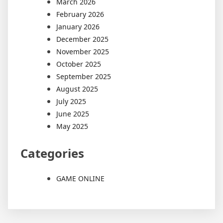
March 2026
February 2026
January 2026
December 2025
November 2025
October 2025
September 2025
August 2025
July 2025
June 2025
May 2025
Categories
GAME ONLINE