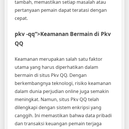
tambah, memastikan setiap masalah atau
pertanyaan pemain dapat teratasi dengan
cepat.
pkv -qq”>Keamanan Bermain di Pkv
QQ
Keamanan merupakan salah satu faktor
utama yang harus diperhatikan dalam
bermain di situs Pkv QQ. Dengan
berkembangnya teknologi, risiko keamanan
dalam dunia perjudian online juga semakin
meningkat. Namun, situs Pkv QQ telah
dilengkapi dengan sistem enkripsi yang
canggih. Ini memastikan bahwa data pribadi
dan transaksi keuangan pemain terjaga