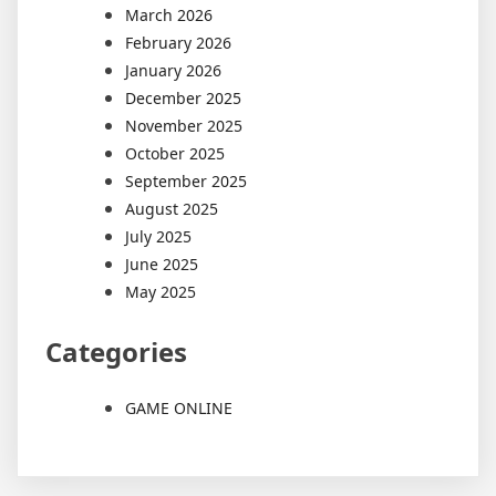
March 2026
February 2026
January 2026
December 2025
November 2025
October 2025
September 2025
August 2025
July 2025
June 2025
May 2025
Categories
GAME ONLINE