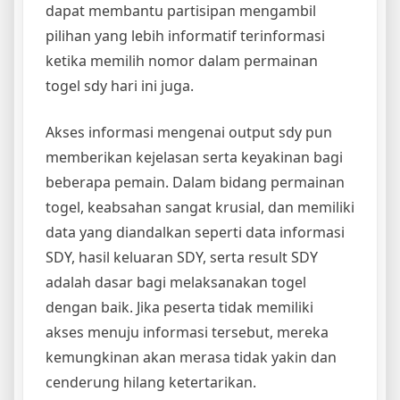
dapat membantu partisipan mengambil
pilihan yang lebih informatif terinformasi
ketika memilih nomor dalam permainan
togel sdy hari ini juga.
Akses informasi mengenai output sdy pun
memberikan kejelasan serta keyakinan bagi
beberapa pemain. Dalam bidang permainan
togel, keabsahan sangat krusial, dan memiliki
data yang diandalkan seperti data informasi
SDY, hasil keluaran SDY, serta result SDY
adalah dasar bagi melaksanakan togel
dengan baik. Jika peserta tidak memiliki
akses menuju informasi tersebut, mereka
kemungkinan akan merasa tidak yakin dan
cenderung hilang ketertarikan.