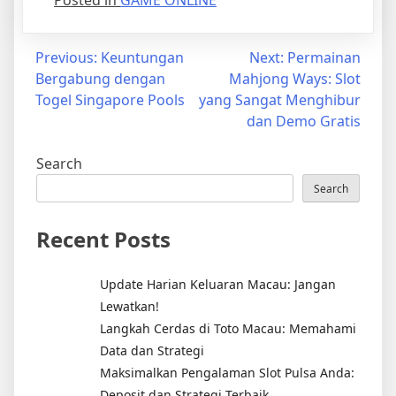
Posted in
GAME ONLINE
Post
Previous:
Keuntungan
Next:
Permainan
Bergabung dengan
Mahjong Ways: Slot
navigation
Togel Singapore Pools
yang Sangat Menghibur
dan Demo Gratis
Search
Search
Recent Posts
Update Harian Keluaran Macau: Jangan
Lewatkan!
Langkah Cerdas di Toto Macau: Memahami
Data dan Strategi
Maksimalkan Pengalaman Slot Pulsa Anda:
Deposit dan Strategi Terbaik