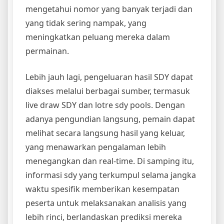
mengetahui nomor yang banyak terjadi dan
yang tidak sering nampak, yang
meningkatkan peluang mereka dalam
permainan.
Lebih jauh lagi, pengeluaran hasil SDY dapat
diakses melalui berbagai sumber, termasuk
live draw SDY dan lotre sdy pools. Dengan
adanya pengundian langsung, pemain dapat
melihat secara langsung hasil yang keluar,
yang menawarkan pengalaman lebih
menegangkan dan real-time. Di samping itu,
informasi sdy yang terkumpul selama jangka
waktu spesifik memberikan kesempatan
peserta untuk melaksanakan analisis yang
lebih rinci, berlandaskan prediksi mereka