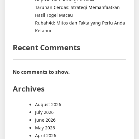
Taruhan Cerdas: Strategi Memanfaatkan
Hasil Togel Macau
Rubah4d: Mitos dan Fakta yang Perlu Anda
Ketahui
Recent Comments
No comments to show.
Archives
August 2026
July 2026
June 2026
May 2026
April 2026