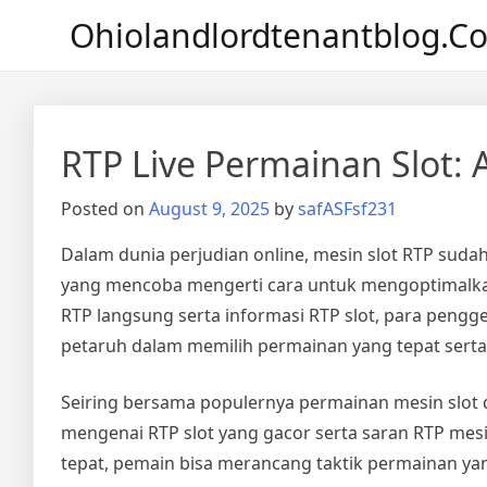
Skip
Ohiolandlordtenantblog.c
to
content
RTP Live Permainan Slot:
Posted on
August 9, 2025
by
safASFsf231
Dalam dunia perjudian online, mesin slot RTP sudah
yang mencoba mengerti cara untuk mengoptimalka
RTP langsung serta informasi RTP slot, para peng
petaruh dalam memilih permainan yang tepat ser
Seiring bersama populernya permainan mesin slot d
mengenai RTP slot yang gacor serta saran RTP mesin
tepat, pemain bisa merancang taktik permainan ya