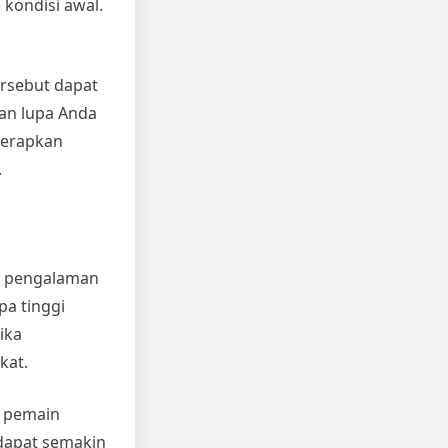
kondisi awal.
ersebut dapat
an lupa Anda
nerapkan
.
n pengalaman
pa tinggi
ika
kat.
a pemain
 dapat semakin