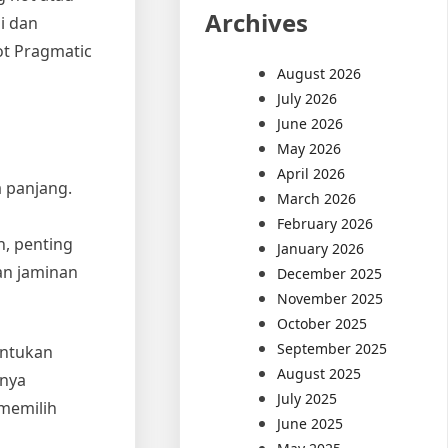
Archives
i dan
ot Pragmatic
August 2026
July 2026
June 2026
May 2026
April 2026
a panjang.
March 2026
February 2026
, penting
January 2026
an jaminan
December 2025
November 2025
October 2025
September 2025
entukan
August 2025
anya
July 2025
memilih
June 2025