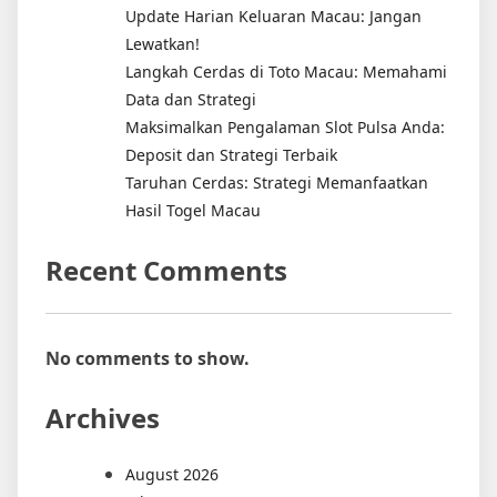
Update Harian Keluaran Macau: Jangan
Lewatkan!
Langkah Cerdas di Toto Macau: Memahami
Data dan Strategi
Maksimalkan Pengalaman Slot Pulsa Anda:
Deposit dan Strategi Terbaik
Taruhan Cerdas: Strategi Memanfaatkan
Hasil Togel Macau
Recent Comments
No comments to show.
Archives
August 2026