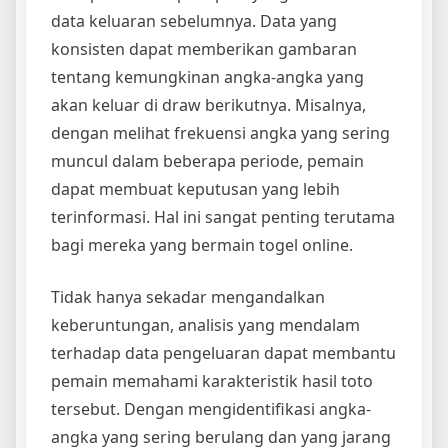
data keluaran sebelumnya. Data yang
konsisten dapat memberikan gambaran
tentang kemungkinan angka-angka yang
akan keluar di draw berikutnya. Misalnya,
dengan melihat frekuensi angka yang sering
muncul dalam beberapa periode, pemain
dapat membuat keputusan yang lebih
terinformasi. Hal ini sangat penting terutama
bagi mereka yang bermain togel online.
Tidak hanya sekadar mengandalkan
keberuntungan, analisis yang mendalam
terhadap data pengeluaran dapat membantu
pemain memahami karakteristik hasil toto
tersebut. Dengan mengidentifikasi angka-
angka yang sering berulang dan yang jarang