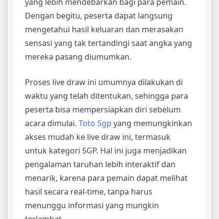
yang lebih mendebarkan bagi para pemain.
Dengan begitu, peserta dapat langsung
mengetahui hasil keluaran dan merasakan
sensasi yang tak tertandingi saat angka yang
mereka pasang diumumkan.
Proses live draw ini umumnya dilakukan di
waktu yang telah ditentukan, sehingga para
peserta bisa mempersiapkan diri sebelum
acara dimulai.
Toto Sgp
yang memungkinkan
akses mudah ke live draw ini, termasuk
untuk kategori SGP. Hal ini juga menjadikan
pengalaman taruhan lebih interaktif dan
menarik, karena para pemain dapat melihat
hasil secara real-time, tanpa harus
menunggu informasi yang mungkin