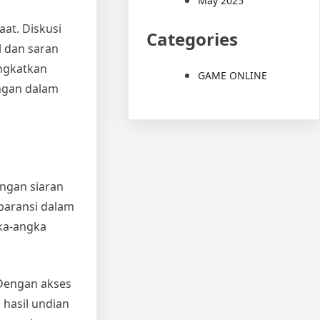
May 2025
at. Diskusi
Categories
l dan saran
ingkatkan
GAME ONLINE
ngan dalam
ngan siaran
sparansi dalam
ka-angka
 Dengan akses
 hasil undian