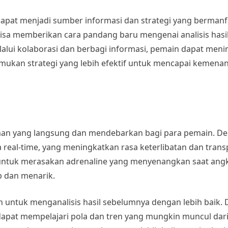
dapat menjadi sumber informasi dan strategi yang bermanfa
isa memberikan cara pandang baru mengenai analisis hasi
alui kolaborasi dan berbagi informasi, pemain dapat men
kan strategi yang lebih efektif untuk mencapai kemena
an yang langsung dan mendebarkan bagi para pemain. De
a real-time, yang meningkatkan rasa keterlibatan dan tran
untuk merasakan adrenaline yang menyenangkan saat ang
p dan menarik.
n untuk menganalisis hasil sebelumnya dengan lebih baik.
dapat mempelajari pola dan tren yang mungkin muncul dari