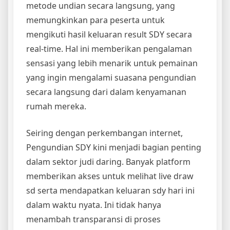
metode undian secara langsung, yang
memungkinkan para peserta untuk
mengikuti hasil keluaran result SDY secara
real-time. Hal ini memberikan pengalaman
sensasi yang lebih menarik untuk pemainan
yang ingin mengalami suasana pengundian
secara langsung dari dalam kenyamanan
rumah mereka.
Seiring dengan perkembangan internet,
Pengundian SDY kini menjadi bagian penting
dalam sektor judi daring. Banyak platform
memberikan akses untuk melihat live draw
sd serta mendapatkan keluaran sdy hari ini
dalam waktu nyata. Ini tidak hanya
menambah transparansi di proses