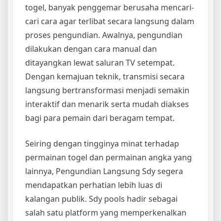
togel, banyak penggemar berusaha mencari-
cari cara agar terlibat secara langsung dalam
proses pengundian. Awalnya, pengundian
dilakukan dengan cara manual dan
ditayangkan lewat saluran TV setempat.
Dengan kemajuan teknik, transmisi secara
langsung bertransformasi menjadi semakin
interaktif dan menarik serta mudah diakses
bagi para pemain dari beragam tempat.
Seiring dengan tingginya minat terhadap
permainan togel dan permainan angka yang
lainnya, Pengundian Langsung Sdy segera
mendapatkan perhatian lebih luas di
kalangan publik. Sdy pools hadir sebagai
salah satu platform yang memperkenalkan