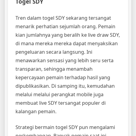
Togel SDY
Tren dalam togel SDY sekarang tersangat
menarik perhatian sejumlah orang. Pemain
kian jumlahnya yang beralih ke live draw SDY,
di mana mereka mereka dapat menyaksikan
pengeluaran secara langsung. Ini
menawarkan sensasi yang lebih seru serta
transparan, sehingga menambah
kepercayaan pemain terhadap hasil yang
dipublikasikan. Di samping itu, kemudahan
melalui melalui perangkat mobile juga
membuat live SDY tersangat populer di
kalangan pemain.
Strategi bermain togel SDY pun mengalami
perkembangan. Banyak pemain saat ini