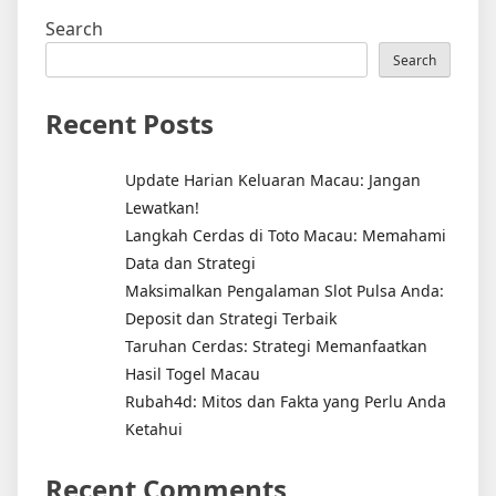
Search
Search
Recent Posts
Update Harian Keluaran Macau: Jangan
Lewatkan!
Langkah Cerdas di Toto Macau: Memahami
Data dan Strategi
Maksimalkan Pengalaman Slot Pulsa Anda:
Deposit dan Strategi Terbaik
Taruhan Cerdas: Strategi Memanfaatkan
Hasil Togel Macau
Rubah4d: Mitos dan Fakta yang Perlu Anda
Ketahui
Recent Comments