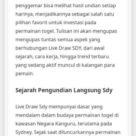
penggemar bisa melihat hasil undian setiap
harinya, menjadikannya sebagai salah satu
pilihan favorit untuk investasi pada
permainan togel. Tulisan ini akan mengupas
mengupas tuntas semua aspek yang
berhubungan Live Draw SDY, dari awal
sejarah, cara kerja, hingga trend terbaru
yang sedang aktif muncul di kalangan para
pemain.
Sejarah Pengundian Langsung Sdy
Live Draw Sdy mempunyai dasar yang
mendalam dalam budaya permainan togel di
kawasan Negara Kanguru, terutama pada
Sydney. Sejak saat diluncurkannya permainan