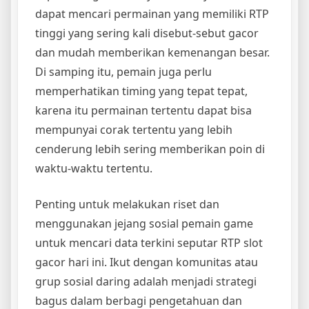
dapat mencari permainan yang memiliki RTP
tinggi yang sering kali disebut-sebut gacor
dan mudah memberikan kemenangan besar.
Di samping itu, pemain juga perlu
memperhatikan timing yang tepat tepat,
karena itu permainan tertentu dapat bisa
mempunyai corak tertentu yang lebih
cenderung lebih sering memberikan poin di
waktu-waktu tertentu.
Penting untuk melakukan riset dan
menggunakan jejang sosial pemain game
untuk mencari data terkini seputar RTP slot
gacor hari ini. Ikut dengan komunitas atau
grup sosial daring adalah menjadi strategi
bagus dalam berbagi pengetahuan dan