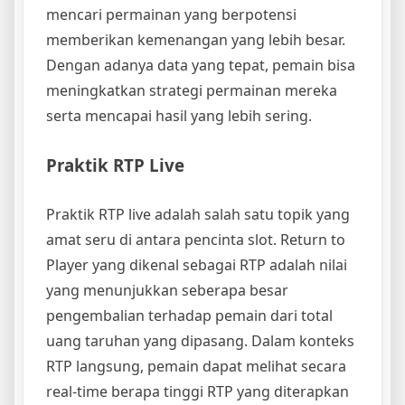
mencari permainan yang berpotensi
memberikan kemenangan yang lebih besar.
Dengan adanya data yang tepat, pemain bisa
meningkatkan strategi permainan mereka
serta mencapai hasil yang lebih sering.
Praktik RTP Live
Praktik RTP live adalah salah satu topik yang
amat seru di antara pencinta slot. Return to
Player yang dikenal sebagai RTP adalah nilai
yang menunjukkan seberapa besar
pengembalian terhadap pemain dari total
uang taruhan yang dipasang. Dalam konteks
RTP langsung, pemain dapat melihat secara
real-time berapa tinggi RTP yang diterapkan