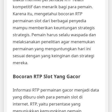
kompetitif dan menarik bagi para pemain.
Karena itu, mengetahui bocoran RTP
permainan slot dari berbagai penyedia
mampu memberikan keuntungan strategis
strategis. Pemain harus selalu waspada dan
melaksanakan penelitian agar menemukan
permainan yang menguntungkan hari ini
sesuai dengan yang keinginan dan strategi
mereka.
Bocoran RTP Slot Yang Gacor
Informasi RTP permainan gacor menjadi data
yang diburu oleh para pemain slot di
internet. RTP, yaitu persentase yang
menunjukkan kemungkinan pemain