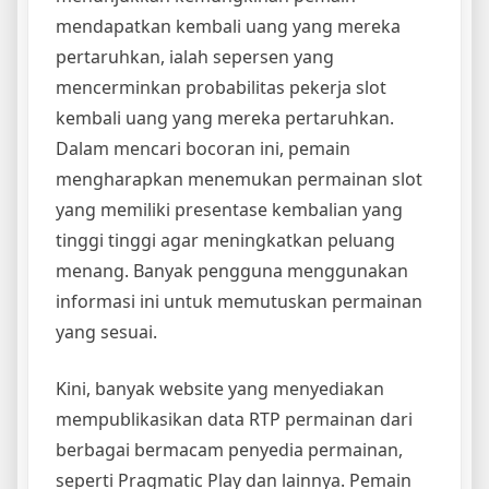
mendapatkan kembali uang yang mereka
pertaruhkan, ialah sepersen yang
mencerminkan probabilitas pekerja slot
kembali uang yang mereka pertaruhkan.
Dalam mencari bocoran ini, pemain
mengharapkan menemukan permainan slot
yang memiliki presentase kembalian yang
tinggi tinggi agar meningkatkan peluang
menang. Banyak pengguna menggunakan
informasi ini untuk memutuskan permainan
yang sesuai.
Kini, banyak website yang menyediakan
mempublikasikan data RTP permainan dari
berbagai bermacam penyedia permainan,
seperti Pragmatic Play dan lainnya. Pemain