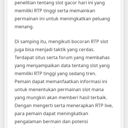
penelitian tentang slot gacor hari ini yang
memiliki RTP tinggi serta memainkan
permainan ini untuk meningkatkan peluang
menang.
Di samping itu, mengikuti bocoran RTP slot
juga bisa menjadi taktik yang cerdas.
Terdapat situs serta forum yang membahas
yang menyampaikan data tentang slot yang
memiliki RTP tinggi yang sedang tren.
Pemain dapat memanfaatkan informasi ini
untuk menentukan permainan slot mana
yang mungkin akan memberi hasil terbaik.
Dengan mengerti serta menerapkan RTP live,
para pemain dapat meningkatkan
pengalaman bermain dan potensi