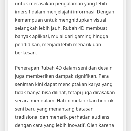
untuk merasakan pengalaman yang lebih
imersif dalam menjelajahi informasi. Dengan
kemampuan untuk menghidupkan visual
selangkah lebih jauh, Rubah 4D membuat
banyak aplikasi, mulai dari gaming hingga
pendidikan, menjadi lebih menarik dan
berkesan.
Penerapan Rubah 4D dalam seni dan desain
juga memberikan dampak signifikan. Para
seniman kini dapat menciptakan karya yang
tidak hanya bisa dilihat, tetapi juga dirasakan
secara mendalam. Hal ini melahirkan bentuk
seni baru yang menantang batasan
tradisional dan menarik perhatian audiens
dengan cara yang lebih inovatif. Oleh karena