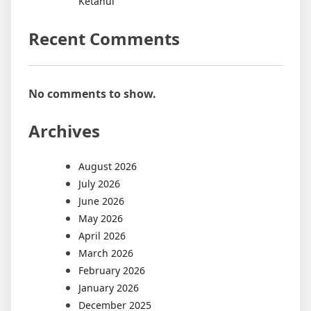
Ketahui
Recent Comments
No comments to show.
Archives
August 2026
July 2026
June 2026
May 2026
April 2026
March 2026
February 2026
January 2026
December 2025