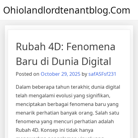
Skip
Ohiolandlordtenantblog.com
to
content
Rubah 4D: Fenomena
Baru di Dunia Digital
Posted on
October 29, 2025
by
safASFsf231
Dalam beberapa tahun terakhir, dunia digital
telah mengalami evolusi yang signifikan,
menciptakan berbagai fenomena baru yang
menarik perhatian banyak orang. Salah satu
fenomena yang mencuri perhatian adalah
Rubah 4D. Konsep ini tidak hanya