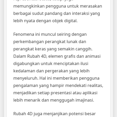
memungkinkan pengguna untuk merasakan
berbagai sudut pandang dan interaksi yang
lebih nyata dengan objek digital.
Fenomena ini muncul seiring dengan
perkembangan perangkat lunak dan
perangkat keras yang semakin canggih.
Dalam Rubah 4D, elemen grafis dan animasi
digabungkan untuk menciptakan ilusi
kedalaman dan pergerakan yang lebih
menyeluruh. Hal ini memberikan pengguna
pengalaman yang hampir mendekati realitas,
menjadikan setiap presentasi atau aplikasi
lebih menarik dan menggugah imajinasi.
Rubah 4D juga menjanjikan potensi besar