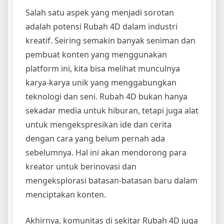
Salah satu aspek yang menjadi sorotan
adalah potensi Rubah 4D dalam industri
kreatif. Seiring semakin banyak seniman dan
pembuat konten yang menggunakan
platform ini, kita bisa melihat munculnya
karya-karya unik yang menggabungkan
teknologi dan seni. Rubah 4D bukan hanya
sekadar media untuk hiburan, tetapi juga alat
untuk mengekspresikan ide dan cerita
dengan cara yang belum pernah ada
sebelumnya. Hal ini akan mendorong para
kreator untuk berinovasi dan
mengeksplorasi batasan-batasan baru dalam
menciptakan konten.
Akhirnya, komunitas di sekitar Rubah 4D juga