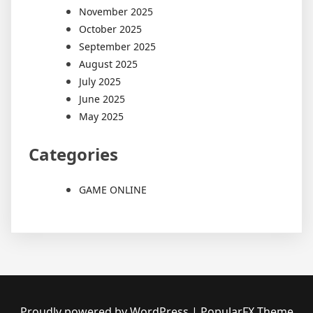
November 2025
October 2025
September 2025
August 2025
July 2025
June 2025
May 2025
Categories
GAME ONLINE
Proudly powered by WordPress
|
PopularFX Theme