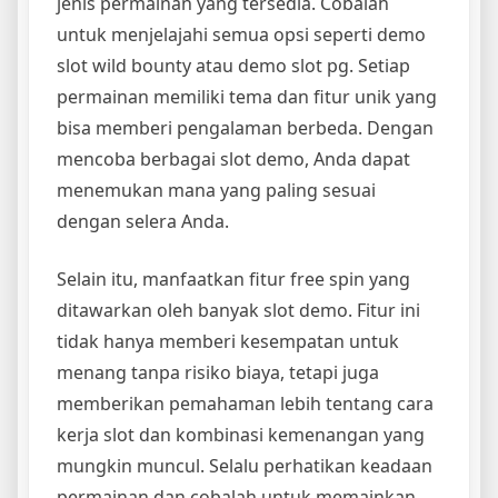
jenis permainan yang tersedia. Cobalah
untuk menjelajahi semua opsi seperti demo
slot wild bounty atau demo slot pg. Setiap
permainan memiliki tema dan fitur unik yang
bisa memberi pengalaman berbeda. Dengan
mencoba berbagai slot demo, Anda dapat
menemukan mana yang paling sesuai
dengan selera Anda.
Selain itu, manfaatkan fitur free spin yang
ditawarkan oleh banyak slot demo. Fitur ini
tidak hanya memberi kesempatan untuk
menang tanpa risiko biaya, tetapi juga
memberikan pemahaman lebih tentang cara
kerja slot dan kombinasi kemenangan yang
mungkin muncul. Selalu perhatikan keadaan
permainan dan cobalah untuk memainkan