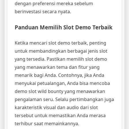
dengan preferensi mereka sebelum
berinvestasi secara nyata.
Panduan Memilih Slot Demo Terbaik
Ketika mencari slot demo terbaik, penting
untuk membandingkan berbagai jenis slot
yang tersedia. Pastikan memilih slot demo
yang menawarkan tema dan fitur yang
menarik bagi Anda. Contohnya, jika Anda
menyukai petualangan, Anda bisa mencoba
demo slot wild bounty yang menawarkan
pengalaman seru. Selalu pertimbangkan juga
karakteristik visual dan audio dari slot
tersebut untuk memastikan Anda merasa
terhibur saat memainkannya.