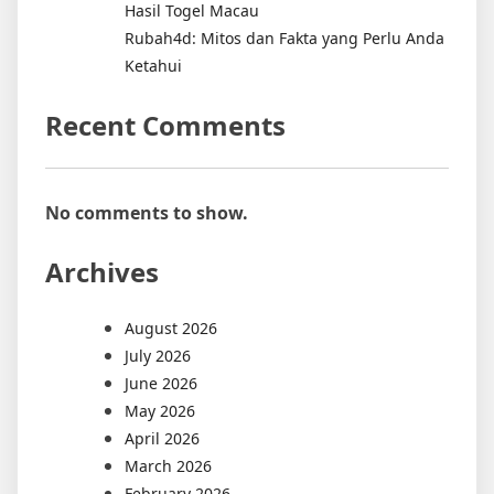
Hasil Togel Macau
Rubah4d: Mitos dan Fakta yang Perlu Anda
Ketahui
Recent Comments
No comments to show.
Archives
August 2026
July 2026
June 2026
May 2026
April 2026
March 2026
February 2026