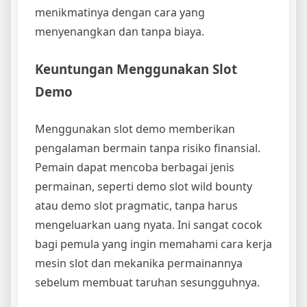
menikmatinya dengan cara yang
menyenangkan dan tanpa biaya.
Keuntungan Menggunakan Slot
Demo
Menggunakan slot demo memberikan
pengalaman bermain tanpa risiko finansial.
Pemain dapat mencoba berbagai jenis
permainan, seperti demo slot wild bounty
atau demo slot pragmatic, tanpa harus
mengeluarkan uang nyata. Ini sangat cocok
bagi pemula yang ingin memahami cara kerja
mesin slot dan mekanika permainannya
sebelum membuat taruhan sesungguhnya.