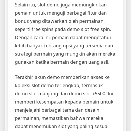
Selain itu, slot demo juga memungkinkan
pemain untuk menguji berbagai fitur dan
bonus yang ditawarkan oleh permainan,
seperti free spins pada demo slot free spin.
Dengan cara ini, pemain dapat mengetahui
lebih banyak tentang opsi yang tersedia dan
strategi bermain yang mungkin akan mereka
gunakan ketika bermain dengan uang asli.
Terakhir, akun demo memberikan akses ke
koleksi slot demo terlengkap, termasuk
demo slot mahjong dan demo slot x5500. Ini
memberi kesempatan kepada pemain untuk
menjelajahi berbagai tema dan desain
permainan, memastikan bahwa mereka
dapat menemukan slot yang paling sesuai