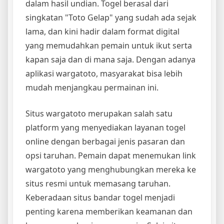
dalam hasil undian. Togel berasal dari
singkatan "Toto Gelap" yang sudah ada sejak
lama, dan kini hadir dalam format digital
yang memudahkan pemain untuk ikut serta
kapan saja dan di mana saja. Dengan adanya
aplikasi wargatoto, masyarakat bisa lebih
mudah menjangkau permainan ini.
Situs wargatoto merupakan salah satu
platform yang menyediakan layanan togel
online dengan berbagai jenis pasaran dan
opsi taruhan. Pemain dapat menemukan link
wargatoto yang menghubungkan mereka ke
situs resmi untuk memasang taruhan.
Keberadaan situs bandar togel menjadi
penting karena memberikan keamanan dan