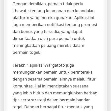
Dengan demikian, pemain tidak perlu
khawatir tentang keamanan dan keandalan
platform yang mereka gunakan. Aplikasi ini
juga memberikan notifikasi tentang promosi
dan bonus yang tersedia, yang dapat
dimanfaatkan oleh para pemain untuk
meningkatkan peluang mereka dalam
bermain togel.
Terakhir, aplikasi Wargatoto juga
memungkinkan pemain untuk berinteraksi
dengan sesama pemain lainnya melalui fitur
komunitas. Hal ini menciptakan suasana
yang lebih hidup dan memungkinkan berbagi
tips serta strategi dalam bermain bandar
togel. Dengan berbagai fitur menarik yang