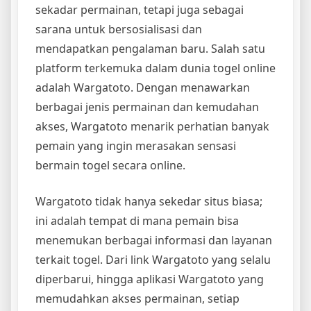
sekadar permainan, tetapi juga sebagai
sarana untuk bersosialisasi dan
mendapatkan pengalaman baru. Salah satu
platform terkemuka dalam dunia togel online
adalah Wargatoto. Dengan menawarkan
berbagai jenis permainan dan kemudahan
akses, Wargatoto menarik perhatian banyak
pemain yang ingin merasakan sensasi
bermain togel secara online.
Wargatoto tidak hanya sekedar situs biasa;
ini adalah tempat di mana pemain bisa
menemukan berbagai informasi dan layanan
terkait togel. Dari link Wargatoto yang selalu
diperbarui, hingga aplikasi Wargatoto yang
memudahkan akses permainan, setiap