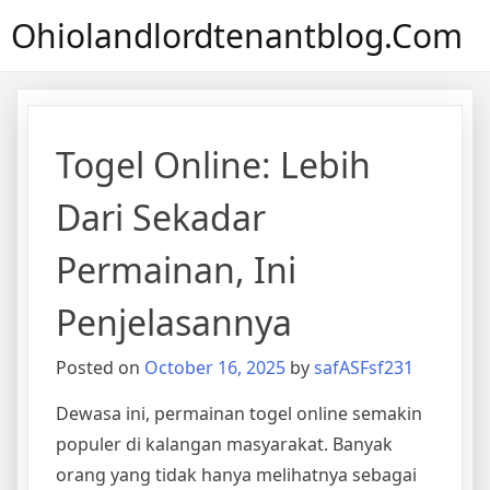
Skip
Ohiolandlordtenantblog.com
to
content
Togel Online: Lebih
Dari Sekadar
Permainan, Ini
Penjelasannya
Posted on
October 16, 2025
by
safASFsf231
Dewasa ini, permainan togel online semakin
populer di kalangan masyarakat. Banyak
orang yang tidak hanya melihatnya sebagai