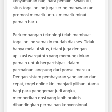
kenyamanan bagi para pemain. Selain itu,
situs togel online juga sering menawarkan
promosi menarik untuk menarik minat
pemain baru.
Perkembangan teknologi telah membuat
togel online semakin mudah diakses. Tidak
hanya melalui situs, tetapi juga dengan
aplikasi wargatoto yang memungkinkan
pemain untuk berpartisipasi dalam
permainan langsung dari ponsel mereka.
Dengan sistem pembayaran yang aman dan
cepat, togel online kini menjadi pilihan utama
bagi para penggemar judi angka,
memberikan opsi yang lebih praktis
dibandingkan permainan konvensional.