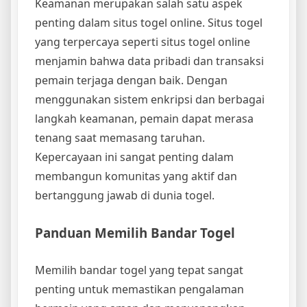
Keamanan merupakan salah satu aspek
penting dalam situs togel online. Situs togel
yang terpercaya seperti situs togel online
menjamin bahwa data pribadi dan transaksi
pemain terjaga dengan baik. Dengan
menggunakan sistem enkripsi dan berbagai
langkah keamanan, pemain dapat merasa
tenang saat memasang taruhan.
Kepercayaan ini sangat penting dalam
membangun komunitas yang aktif dan
bertanggung jawab di dunia togel.
Panduan Memilih Bandar Togel
Memilih bandar togel yang tepat sangat
penting untuk memastikan pengalaman