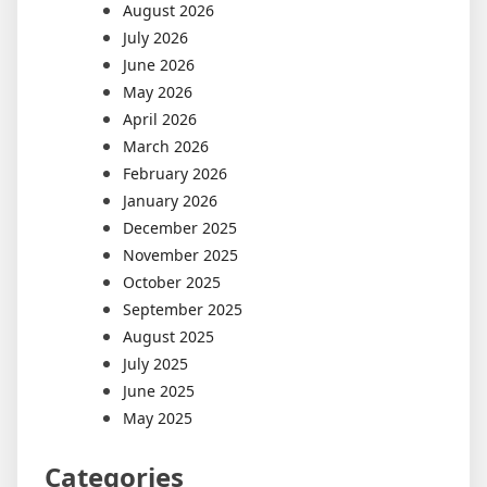
August 2026
July 2026
June 2026
May 2026
April 2026
March 2026
February 2026
January 2026
December 2025
November 2025
October 2025
September 2025
August 2025
July 2025
June 2025
May 2025
Categories