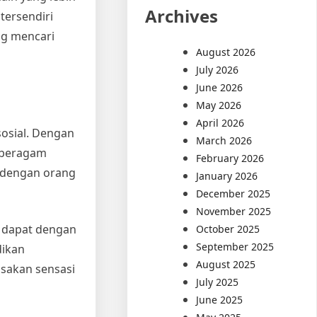
Archives
tersendiri
ng mencari
August 2026
July 2026
June 2026
May 2026
April 2026
osial. Dengan
March 2026
 beragam
February 2026
 dengan orang
January 2026
December 2025
November 2025
n dapat dengan
October 2025
September 2025
dikan
August 2025
sakan sensasi
July 2025
June 2025