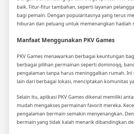
baik. Fitur-fitur tambahan, seperti layanan pelang
bagi pemain. Dengan popularitasnya yang terus men
hiburan dan peluang untuk memenangkan hadiah se
Manfaat Menggunakan PKV Games
PKV Games menawarkan berbagai keuntungan bagi p
berbagai pilihan permainan seperti dominoqq, ba
pengalaman tanpa harus meninggalkan rumah. Ini
lain dari berbagai lokasi, menciptakan komunitas 
Selain itu, aplikasi PKV Games dikenal memiliki an
mudah mengakses permainan favorit mereka. Kecep
pengalaman bermain semakin menyenangkan. Deng
bermain yang tidak kalah menarik dibandingkan de