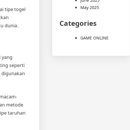
June 2025
May 2025
i tipe togel
tkan
Categories
u dunia.
GAME ONLINE
i yang
ing seperti
t digunakan
ermacam-
kan metode
tipe taruhan