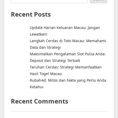
Recent Posts
Update Harian Keluaran Macau: Jangan
Lewatkan!
Langkah Cerdas di Toto Macau: Memahami
Data dan Strategi
Maksimalkan Pengalaman Slot Pulsa Anda:
Deposit dan Strategi Terbaik
Taruhan Cerdas: Strategi Memanfaatkan
Hasil Togel Macau
Rubah4d: Mitos dan Fakta yang Perlu Anda
Ketahui
Recent Comments