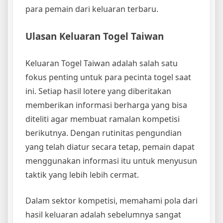
para pemain dari keluaran terbaru.
Ulasan Keluaran Togel Taiwan
Keluaran Togel Taiwan adalah salah satu
fokus penting untuk para pecinta togel saat
ini. Setiap hasil lotere yang diberitakan
memberikan informasi berharga yang bisa
diteliti agar membuat ramalan kompetisi
berikutnya. Dengan rutinitas pengundian
yang telah diatur secara tetap, pemain dapat
menggunakan informasi itu untuk menyusun
taktik yang lebih lebih cermat.
Dalam sektor kompetisi, memahami pola dari
hasil keluaran adalah sebelumnya sangat