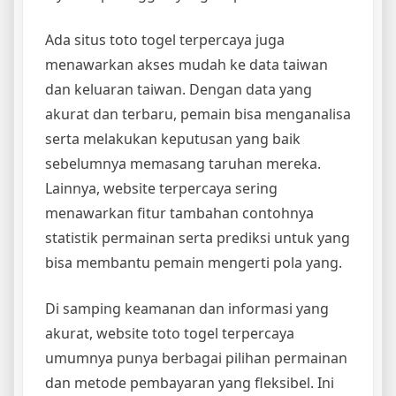
Ada situs toto togel terpercaya juga
menawarkan akses mudah ke data taiwan
dan keluaran taiwan. Dengan data yang
akurat dan terbaru, pemain bisa menganalisa
serta melakukan keputusan yang baik
sebelumnya memasang taruhan mereka.
Lainnya, website terpercaya sering
menawarkan fitur tambahan contohnya
statistik permainan serta prediksi untuk yang
bisa membantu pemain mengerti pola yang.
Di samping keamanan dan informasi yang
akurat, website toto togel terpercaya
umumnya punya berbagai pilihan permainan
dan metode pembayaran yang fleksibel. Ini