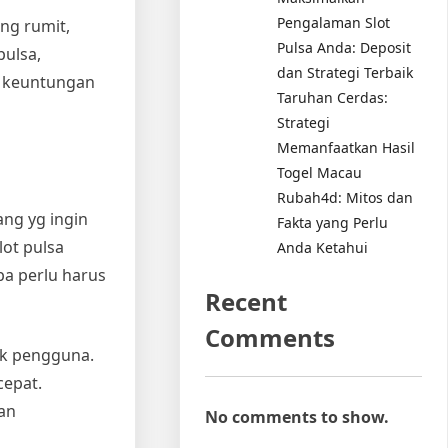
Pengalaman Slot
ng rumit,
Pulsa Anda: Deposit
pulsa,
dan Strategi Terbaik
n, keuntungan
Taruhan Cerdas:
Strategi
Memanfaatkan Hasil
Togel Macau
Rubah4d: Mitos dan
ang yg ingin
Fakta yang Perlu
lot pulsa
Anda Ketahui
pa perlu harus
Recent
Comments
uk pengguna.
cepat.
an
No comments to show.