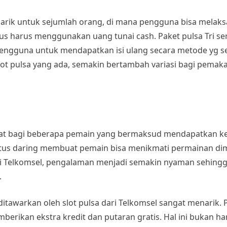
n menarik untuk sejumlah orang, di mana pengguna bisa mela
us harus menggunakan uang tunai cash. Paket pulsa Tri se
 pengguna untuk mendapatkan isi ulang secara metode yg 
ot pulsa yang ada, semakin bertambah variasi bagi pemaka
at bagi beberapa pemain yang bermaksud mendapatkan 
itus daring membuat pemain bisa menikmati permainan d
ari Telkomsel, pengalaman menjadi semakin nyaman sehingg
.
ditawarkan oleh slot pulsa dari Telkomsel sangat menarik.
erikan ekstra kredit dan putaran gratis. Hal ini bukan h