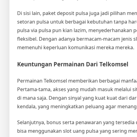
Di sisi lain, paket deposit pulsa juga jadi piliha
setoran pulsa untuk berbagai kebutuhan tanpa har
pulsa via pulsa pun kian lazim, menyederhanakan
fleksibel. Dengan adanya bermacam-macam jenis sl
memenuhi keperluan komunikasi mereka mereka.
Keuntungan Permainan Dari Telkomsel
Permainan Telkomsel memberikan berbagai manfa
Pertama-tama, akses yang mudah masuk melalui s
di mana saja. Dengan sinyal yang kuat kuat dari d
kendala, yang meningkatkan peluang agar menang
Selanjutnya, bonus serta penawaran yang tersedia 
bisa menggunakan slot uang pulsa yang sering memb