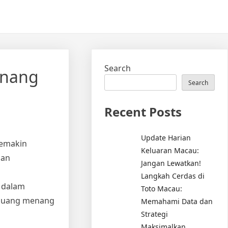
Search
enang
Search
Recent Posts
Update Harian
semakin
Keluaran Macau:
gan
Jangan Lewatkan!
Langkah Cerdas di
h dalam
Toto Macau:
peluang menang
Memahami Data dan
Strategi
Maksimalkan