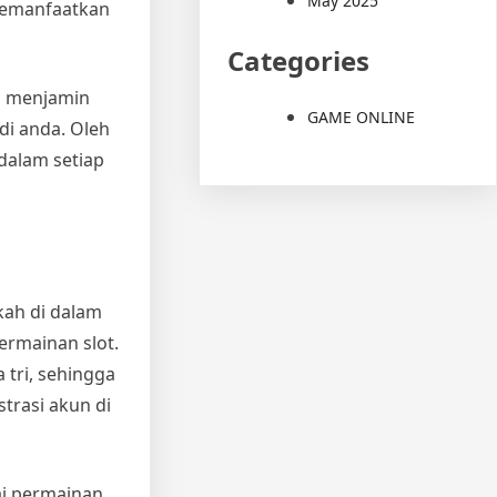
May 2025
 memanfaatkan
Categories
el menjamin
GAME ONLINE
di anda. Oleh
dalam setiap
kah di dalam
ermainan slot.
 tri, sehingga
trasi akun di
ai permainan.