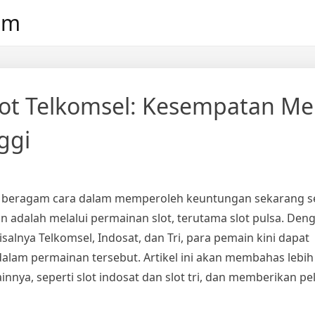
om
ot Telkomsel: Kesempatan M
ggi
, beragam cara dalam memperoleh keuntungan sekarang 
n adalah melalui permainan slot, terutama slot pulsa. Den
alnya Telkomsel, Indosat, dan Tri, para pemain kini dapat
alam permainan tersebut. Artikel ini akan membahas lebi
lainnya, seperti slot indosat dan slot tri, dan memberikan 