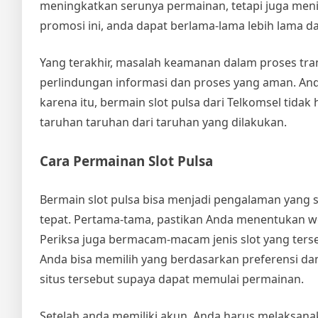
meningkatkan serunya permainan, tetapi juga meni
promosi ini, anda dapat berlama-lama lebih lama da
Yang terakhir, masalah keamanan dalam proses tran
perlindungan informasi dan proses yang aman. Anda
karena itu, bermain slot pulsa dari Telkomsel tid
taruhan taruhan dari taruhan yang dilakukan.
Cara Permainan Slot Pulsa
Bermain slot pulsa bisa menjadi pengalaman yang 
tepat. Pertama-tama, pastikan Anda menentukan we
Periksa juga bermacam-macam jenis slot yang tersedia
Anda bisa memilih yang berdasarkan preferensi dan
situs tersebut supaya dapat memulai permainan.
Setelah anda memiliki akun, Anda harus melaksanak