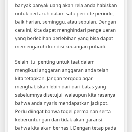
banyak banyak uang akan rela anda habiskan
untuk bertaruh dalam satu periode periode,
baik harian, seminggu, atau sebulan. Dengan
cara ini, kita dapat menghindari pengeluaran
yang berlebihan berlebihan yang bisa dapat
memengaruhi kondisi keuangan pribadi.
Selain itu, penting untuk taat dalam
mengikuti anggaran anggaran anda telah
kita tetapkan. Jangan tergoda agar
menghabiskan lebih dari dari batas yang
sebelumnya disetujui, walaupun kita rasanya
bahwa anda nyaris mendapatkan jackpot.
Perlu diingat bahwa togel permainan serta
keberuntungan dan tidak akan garansi
bahwa kita akan berhasil. Dengan tetap pada