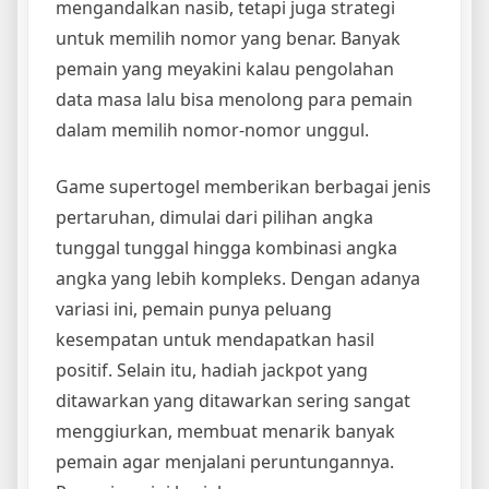
mengandalkan nasib, tetapi juga strategi
untuk memilih nomor yang benar. Banyak
pemain yang meyakini kalau pengolahan
data masa lalu bisa menolong para pemain
dalam memilih nomor-nomor unggul.
Game supertogel memberikan berbagai jenis
pertaruhan, dimulai dari pilihan angka
tunggal tunggal hingga kombinasi angka
angka yang lebih kompleks. Dengan adanya
variasi ini, pemain punya peluang
kesempatan untuk mendapatkan hasil
positif. Selain itu, hadiah jackpot yang
ditawarkan yang ditawarkan sering sangat
menggiurkan, membuat menarik banyak
pemain agar menjalani peruntungannya.