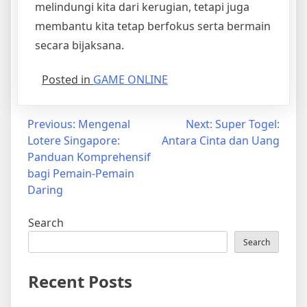
melindungi kita dari kerugian, tetapi juga
membantu kita tetap berfokus serta bermain
secara bijaksana.
Posted in
GAME ONLINE
Post
Previous:
Mengenal
Next:
Super Togel:
Lotere Singapore:
Antara Cinta dan Uang
navigation
Panduan Komprehensif
bagi Pemain-Pemain
Daring
Search
Search
Recent Posts