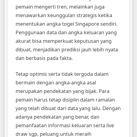
pemain mengerti tren, melainkan juga
menawarkan keunggulan strategis ketika
menentukan angka togel Singapore sendiri.
Penggunaan data dan angka keluaran yang
akurat bisa memperkuat keputusan yang
dibuat, menjadikan prediksi jauh lebih nyata
dan berbasis pada fakta.
Tetap optimis serta tidak tergoda dalam
bermain dengan angka-angka asal
merupakan pendekatan yang bijak. Para
pemain harus tetap disiplin dalam ramalan
yang telah dibuat dari data yang lalu. Dengan
adanya pendekatan yang benar, dan
pemanfaatan informasi keluaran serta live
draw sgp, peluang untuk meraih