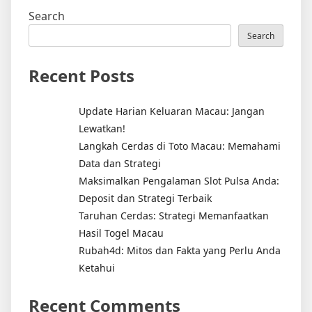
Search
Search
Recent Posts
Update Harian Keluaran Macau: Jangan
Lewatkan!
Langkah Cerdas di Toto Macau: Memahami
Data dan Strategi
Maksimalkan Pengalaman Slot Pulsa Anda:
Deposit dan Strategi Terbaik
Taruhan Cerdas: Strategi Memanfaatkan
Hasil Togel Macau
Rubah4d: Mitos dan Fakta yang Perlu Anda
Ketahui
Recent Comments