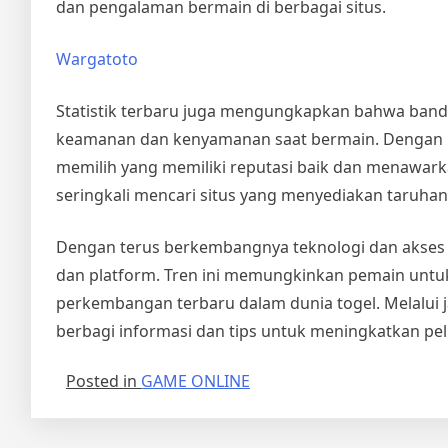
dan pengalaman bermain di berbagai situs.
Wargatoto
Statistik terbaru juga mengungkapkan bahwa banda
keamanan dan kenyamanan saat bermain. Dengan mu
memilih yang memiliki reputasi baik dan menawar
seringkali mencari situs yang menyediakan taruh
Dengan terus berkembangnya teknologi dan akses in
dan platform. Tren ini memungkinkan pemain untuk
perkembangan terbaru dalam dunia togel. Melalui ja
berbagi informasi dan tips untuk meningkatkan p
Posted in
GAME ONLINE