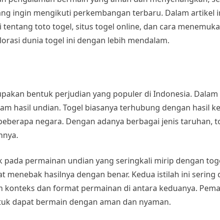
yang ingin mengikuti perkembangan terbaru. Dalam artikel in
tentang toto togel, situs togel online, dan cara menemuk
lorasi dunia togel ini dengan lebih mendalam.
rupakan bentuk perjudian yang populer di Indonesia. Dalam 
m hasil undian. Togel biasanya terhubung dengan hasil ke
 beberapa negara. Dengan adanya berbagai jenis taruhan, t
nnya.
uk pada permainan undian yang seringkali mirip dengan toge
menebak hasilnya dengan benar. Kedua istilah ini sering
am konteks dan format permainan di antara keduanya. Pema
ntuk dapat bermain dengan aman dan nyaman.