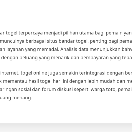
r togel terpercaya menjadi pilihan utama bagi pemain ya
nculnya berbagai situs bandar togel, penting bagi pema
kan layanan yang memadai. Analisis data menunjukkan ba
an dengan peluang yang menarik dan pembayaran yang tepa
ternet, togel online juga semakin terintegrasi dengan ber
 memantau hasil togel hari ini dengan lebih mudah dan m
ringan sosial dan forum diskusi seperti warga toto, pemai
eluang menang.