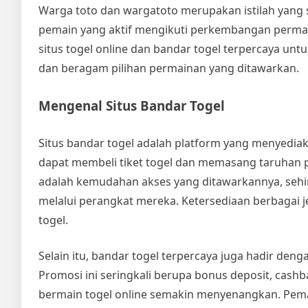
Warga toto dan wargatoto merupakan istilah yang 
pemain yang aktif mengikuti perkembangan permainan
situs togel online dan bandar togel terpercaya u
dan beragam pilihan permainan yang ditawarkan.
Mengenal Situs Bandar Togel
Situs bandar togel adalah platform yang menyediak
dapat membeli tiket togel dan memasang taruhan p
adalah kemudahan akses yang ditawarkannya, sehi
melalui perangkat mereka. Ketersediaan berbagai j
togel.
Selain itu, bandar togel terpercaya juga hadir de
Promosi ini seringkali berupa bonus deposit, cas
bermain togel online semakin menyenangkan. Pem