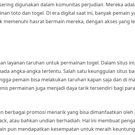
sering digunakan dalam komunitas perjudian. Mereka adal
 toto dan togel. Di era digital saat ini, banyak pemain y
ntuk memenuhi hasrat bermain mereka, dengan akses yang 
an layanan taruhan untuk permainan togel. Dalam situs ini
ada angka-angka tertentu. Salah satu keunggulan situs ba
ngga pemain bisa melakukan taruhan kapan saja dan di ma
enis permainan juga menjadi daya tarik tersendiri bagi pa
ngan berbagai promosi menarik yang bisa dimanfaatkan oleh
hback, atau bahkan undian berhadiah. Hal ini membuat pen
ain pun mendapatkan kesempatan untuk meraih keuntunga