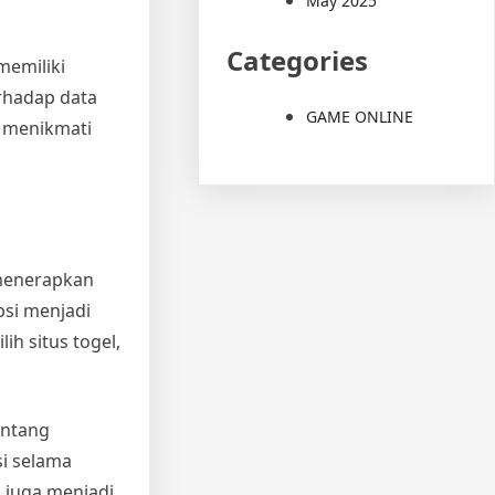
May 2025
Categories
memiliki
erhadap data
GAME ONLINE
 menikmati
 menerapkan
psi menjadi
ih situs togel,
entang
si selama
 juga menjadi