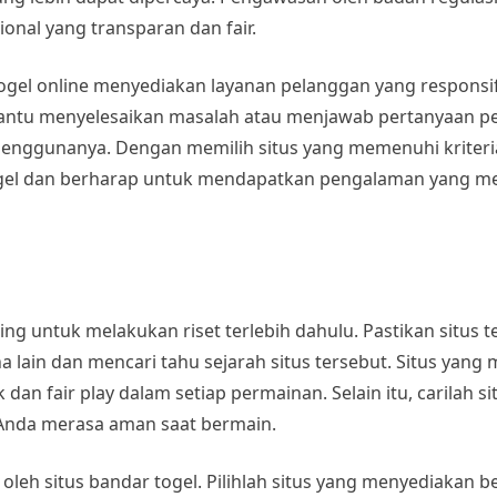
onal yang transparan dan fair.
togel online menyediakan layanan pelanggan yang responsi
antu menyelesaikan masalah atau menjawab pertanyaan p
nggunanya. Dengan memilih situs yang memenuhi kriteria
togel dan berharap untuk mendapatkan pengalaman yang 
ting untuk melakukan riset terlebih dahulu. Pastikan situs 
lain dan mencari tahu sejarah situs tersebut. Situs yang 
dan fair play dalam setiap permainan. Selain itu, carilah si
ar Anda merasa aman saat bermain.
oleh situs bandar togel. Pilihlah situs yang menyediakan be