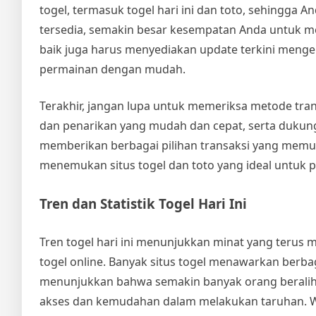
togel, termasuk togel hari ini dan toto, sehingga 
tersedia, semakin besar kesempatan Anda untuk m
baik juga harus menyediakan update terkini menge
permainan dengan mudah.
Terakhir, jangan lupa untuk memeriksa metode trans
dan penarikan yang mudah dan cepat, serta dukung
memberikan berbagai pilihan transaksi yang memu
menemukan situs togel dan toto yang ideal untu
Tren dan Statistik Togel Hari Ini
Tren togel hari ini menunjukkan minat yang terus 
togel online. Banyak situs togel menawarkan berba
menunjukkan bahwa semakin banyak orang beralih k
akses dan kemudahan dalam melakukan taruhan. Wa