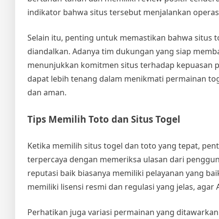
indikator bahwa situs tersebut menjalankan operasi
Selain itu, penting untuk memastikan bahwa situs 
diandalkan. Adanya tim dukungan yang siap memb
menunjukkan komitmen situs terhadap kepuasan pe
dapat lebih tenang dalam menikmati permainan 
dan aman.
Tips Memilih Toto dan Situs Togel
Ketika memilih situs togel dan toto yang tepat, pen
terpercaya dengan memeriksa ulasan dari pengguna 
reputasi baik biasanya memiliki pelayanan yang baik 
memiliki lisensi resmi dan regulasi yang jelas, ag
Perhatikan juga variasi permainan yang ditawarkan 