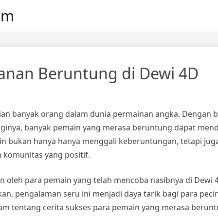
om
alanan Beruntung di Dewi 4D
tian banyak orang dalam dunia permainan angka. Dengan 
inginya, banyak pemain yang merasa beruntung dapat men
ain bukan hanya hanya menggali keberuntungan, tetapi jug
omunitas yang positif.
an oleh para pemain yang telah mencoba nasibnya di Dewi 4
, pengalaman seru ini menjadi daya tarik bagi para peci
 dalam tentang cerita sukses para pemain yang merasa berun