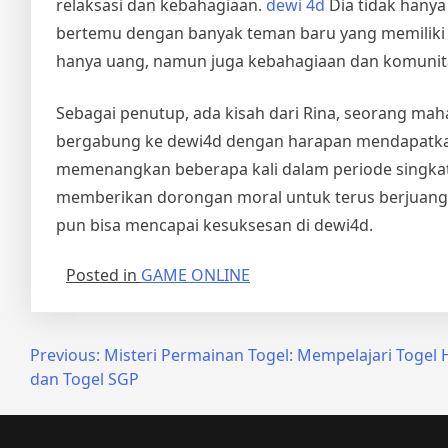
relaksasi dan kebahagiaan.
dewi 4d
Dia tidak hanya
bertemu dengan banyak teman baru yang memiliki h
hanya uang, namun juga kebahagiaan dan komunit
Sebagai penutup, ada kisah dari Rina, seorang ma
bergabung ke dewi4d dengan harapan mendapatkan
memenangkan beberapa kali dalam periode singkat.
memberikan dorongan moral untuk terus berjuang.
pun bisa mencapai kesuksesan di dewi4d.
Posted in
GAME ONLINE
Post
Previous:
Misteri Permainan Togel: Mempelajari Toge
dan Togel SGP
navigation