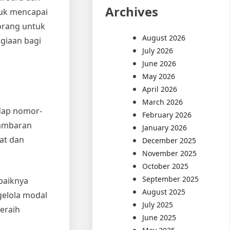
Archives
tuk mencapai
orang untuk
August 2026
giaan bagi
July 2026
June 2026
May 2026
April 2026
March 2026
adap nomor-
February 2026
gambaran
January 2026
at dan
December 2025
November 2025
October 2025
September 2025
ebaiknya
August 2025
gelola modal
July 2025
eraih
June 2025