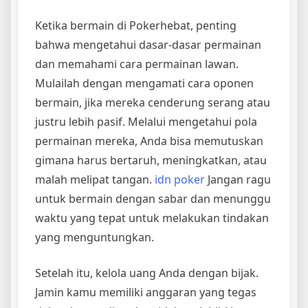
Ketika bermain di Pokerhebat, penting
bahwa mengetahui dasar-dasar permainan
dan memahami cara permainan lawan.
Mulailah dengan mengamati cara oponen
bermain, jika mereka cenderung serang atau
justru lebih pasif. Melalui mengetahui pola
permainan mereka, Anda bisa memutuskan
gimana harus bertaruh, meningkatkan, atau
malah melipat tangan.
idn poker
Jangan ragu
untuk bermain dengan sabar dan menunggu
waktu yang tepat untuk melakukan tindakan
yang menguntungkan.
Setelah itu, kelola uang Anda dengan bijak.
Jamin kamu memiliki anggaran yang tegas