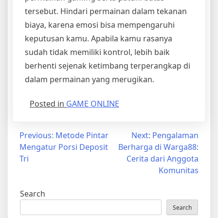
tersebut. Hindari permainan dalam tekanan
biaya, karena emosi bisa mempengaruhi
keputusan kamu. Apabila kamu rasanya
sudah tidak memiliki kontrol, lebih baik
berhenti sejenak ketimbang terperangkap di
dalam permainan yang merugikan.
Posted in
GAME ONLINE
Post
Previous:
Metode Pintar
Next:
Pengalaman
Mengatur Porsi Deposit
Berharga di Warga88:
navigation
Tri
Cerita dari Anggota
Komunitas
Search
Search