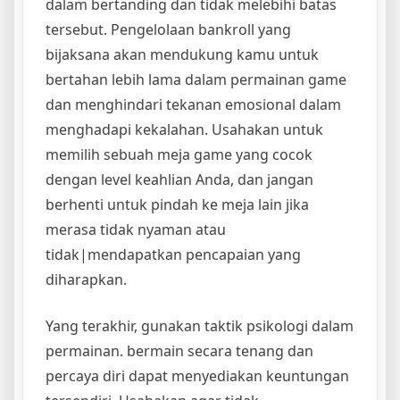
dalam bertanding dan tidak melebihi batas
tersebut. Pengelolaan bankroll yang
bijaksana akan mendukung kamu untuk
bertahan lebih lama dalam permainan game
dan menghindari tekanan emosional dalam
menghadapi kekalahan. Usahakan untuk
memilih sebuah meja game yang cocok
dengan level keahlian Anda, dan jangan
berhenti untuk pindah ke meja lain jika
merasa tidak nyaman atau
tidak|mendapatkan pencapaian yang
diharapkan.
Yang terakhir, gunakan taktik psikologi dalam
permainan. bermain secara tenang dan
percaya diri dapat menyediakan keuntungan