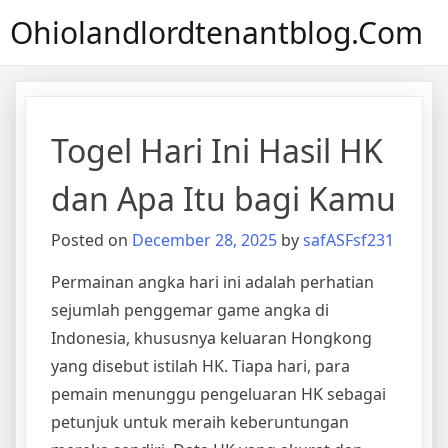
Skip
Ohiolandlordtenantblog.com
to
content
Togel Hari Ini Hasil HK
dan Apa Itu bagi Kamu
Posted on
December 28, 2025
by
safASFsf231
Permainan angka hari ini adalah perhatian
sejumlah penggemar game angka di
Indonesia, khususnya keluaran Hongkong
yang disebut istilah HK. Tiapa hari, para
pemain menunggu pengeluaran HK sebagai
petunjuk untuk meraih keberuntungan