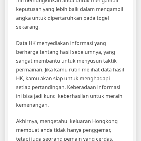
Ini memungkinkan anda untuk mengambil
keputusan yang lebih baik dalam mengambil
angka untuk dipertaruhkan pada togel
sekarang.
Data HK menyediakan informasi yang
berharga tentang hasil sebelumnya, yang
sangat membantu untuk menyusun taktik
permainan. Jika kamu rutin melihat data hasil
HK, kamu akan siap untuk menghadapi
setiap pertandingan. Keberadaan informasi
ini bisa jadi kunci keberhasilan untuk meraih
kemenangan.
Akhirnya, mengetahui keluaran Hongkong
membuat anda tidak hanya penggemar,
tetapi juga seorang pemain yang cerdas.