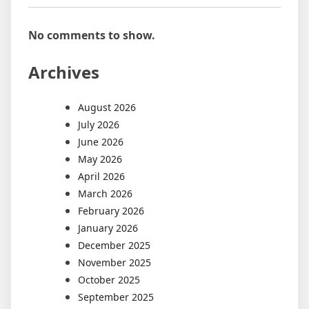
No comments to show.
Archives
August 2026
July 2026
June 2026
May 2026
April 2026
March 2026
February 2026
January 2026
December 2025
November 2025
October 2025
September 2025