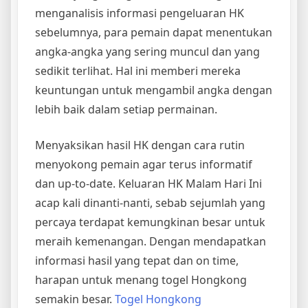
menganalisis informasi pengeluaran HK
sebelumnya, para pemain dapat menentukan
angka-angka yang sering muncul dan yang
sedikit terlihat. Hal ini memberi mereka
keuntungan untuk mengambil angka dengan
lebih baik dalam setiap permainan.
Menyaksikan hasil HK dengan cara rutin
menyokong pemain agar terus informatif
dan up-to-date. Keluaran HK Malam Hari Ini
acap kali dinanti-nanti, sebab sejumlah yang
percaya terdapat kemungkinan besar untuk
meraih kemenangan. Dengan mendapatkan
informasi hasil yang tepat dan on time,
harapan untuk menang togel Hongkong
semakin besar.
Togel Hongkong