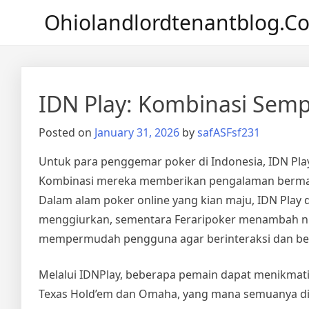
Skip
Ohiolandlordtenantblog.c
to
content
IDN Play: Kombinasi Sem
Posted on
January 31, 2026
by
safASFsf231
Untuk para penggemar poker di Indonesia, IDN Play
Kombinasi mereka memberikan pengalaman bermain
Dalam alam poker online yang kian maju, IDN Play
menggiurkan, sementara Feraripoker menambah 
mempermudah pengguna agar berinteraksi dan be
Melalui IDNPlay, beberapa pemain dapat menikmati
Texas Hold’em dan Omaha, yang mana semuanya di