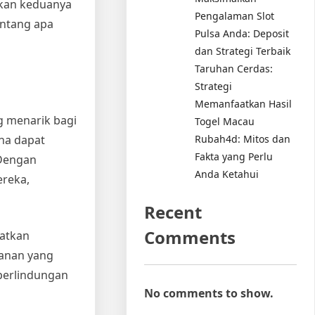
ikan keduanya
Pengalaman Slot
entang apa
Pulsa Anda: Deposit
dan Strategi Terbaik
Taruhan Cerdas:
Strategi
Memanfaatkan Hasil
g menarik bagi
Togel Macau
Rubah4d: Mitos dan
una dapat
Fakta yang Perlu
 Dengan
Anda Ketahui
ereka,
Recent
Comments
aatkan
manan yang
perlindungan
No comments to show.