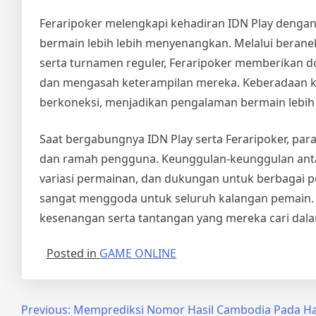
Feraripoker melengkapi kehadiran IDN Play deng
bermain lebih lebih menyenangkan. Melalui berane
serta turnamen reguler, Feraripoker memberikan 
dan mengasah keterampilan mereka. Keberadaan k
berkoneksi, menjadikan pengalaman bermain lebih
Saat bergabungnya IDN Play serta Feraripoker, par
dan ramah pengguna. Keunggulan-keunggulan antar
variasi permainan, dan dukungan untuk berbagai p
sangat menggoda untuk seluruh kalangan pemain
kesenangan serta tantangan yang mereka cari dalam
Posted in
GAME ONLINE
Post
Previous:
Memprediksi Nomor Hasil Cambodia Pada Hari