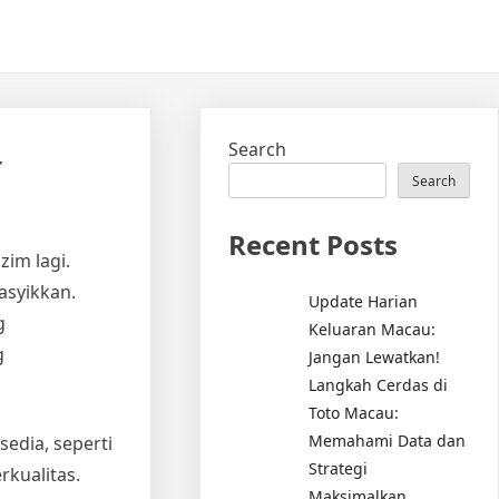
Search
r
Search
Recent Posts
im lagi.
asyikkan.
Update Harian
g
Keluaran Macau:
g
Jangan Lewatkan!
Langkah Cerdas di
Toto Macau:
Memahami Data dan
edia, seperti
Strategi
kualitas.
Maksimalkan