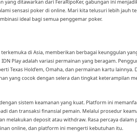
yang ditawarkan dari FeraRipoKer, gabungan ini menjad
mi sensasi poker di online. Mari kita telusuri lebih jauh t
ombinasi ideal bagi semua penggemar poker.
ine terkemuka di Asia, memberikan berbagai keunggulan yan
ri IDN Play adalah variasi permainan yang beragam. Pengg
rti Texas Hold’em, Omaha, dan permainan kartu lainnya.
ainan yang cocok dengan selera dan tingkat keterampilan m
nal dengan sistem keamanan yang kuat. Platform ini memanf
badi dan transaksi finansial pemain. Melalui prosedur kea
an melakukan deposit atau withdraw. Rasa percaya dalam 
nan online, dan platform ini mengerti kebutuhan itu.