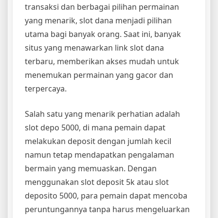
transaksi dan berbagai pilihan permainan
yang menarik, slot dana menjadi pilihan
utama bagi banyak orang. Saat ini, banyak
situs yang menawarkan link slot dana
terbaru, memberikan akses mudah untuk
menemukan permainan yang gacor dan
terpercaya.
Salah satu yang menarik perhatian adalah
slot depo 5000, di mana pemain dapat
melakukan deposit dengan jumlah kecil
namun tetap mendapatkan pengalaman
bermain yang memuaskan. Dengan
menggunakan slot deposit 5k atau slot
deposito 5000, para pemain dapat mencoba
peruntungannya tanpa harus mengeluarkan