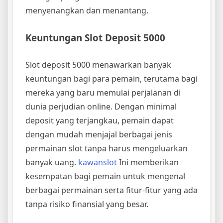
menyenangkan dan menantang.
Keuntungan Slot Deposit 5000
Slot deposit 5000 menawarkan banyak
keuntungan bagi para pemain, terutama bagi
mereka yang baru memulai perjalanan di
dunia perjudian online. Dengan minimal
deposit yang terjangkau, pemain dapat
dengan mudah menjajal berbagai jenis
permainan slot tanpa harus mengeluarkan
banyak uang.
kawanslot
Ini memberikan
kesempatan bagi pemain untuk mengenal
berbagai permainan serta fitur-fitur yang ada
tanpa risiko finansial yang besar.