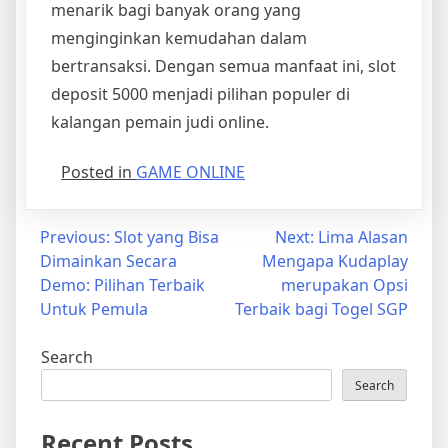
menarik bagi banyak orang yang
menginginkan kemudahan dalam
bertransaksi. Dengan semua manfaat ini, slot
deposit 5000 menjadi pilihan populer di
kalangan pemain judi online.
Posted in
GAME ONLINE
Post
Previous:
Slot yang Bisa
Next:
Lima Alasan
Dimainkan Secara
Mengapa Kudaplay
navigation
Demo: Pilihan Terbaik
merupakan Opsi
Untuk Pemula
Terbaik bagi Togel SGP
Search
Search
Recent Posts