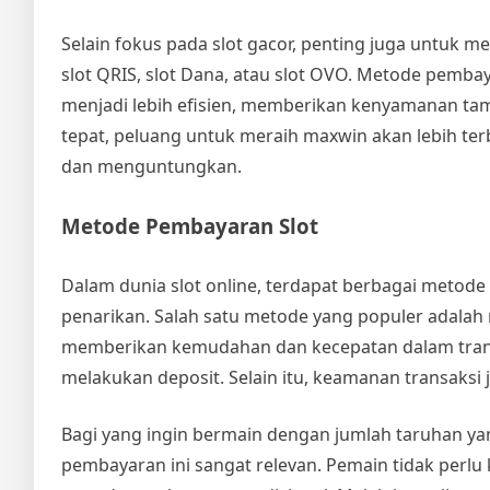
Selain fokus pada slot gacor, penting juga untuk
slot QRIS, slot Dana, atau slot OVO. Metode pemb
menjadi lebih efisien, memberikan kenyamanan ta
tepat, peluang untuk meraih maxwin akan lebih te
dan menguntungkan.
Metode Pembayaran Slot
Dalam dunia slot online, terdapat berbagai met
penarikan. Salah satu metode yang populer adalah
memberikan kemudahan dan kecepatan dalam trans
melakukan deposit. Selain itu, keamanan transaksi 
Bagi yang ingin bermain dengan jumlah taruhan yang 
pembayaran ini sangat relevan. Pemain tidak perlu