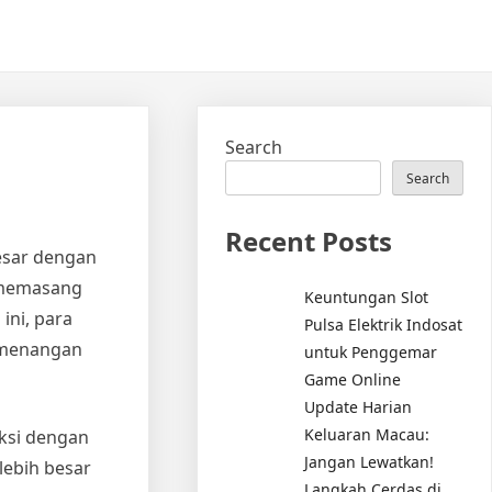
Search
Search
Recent Posts
esar dengan
t memasang
Keuntungan Slot
ini, para
Pulsa Elektrik Indosat
kemenangan
untuk Penggemar
Game Online
Update Harian
Keluaran Macau:
aksi dengan
Jangan Lewatkan!
lebih besar
Langkah Cerdas di