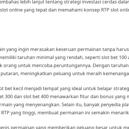
membahas lebih lanjut tentang strategi investasi cerdas da
slot online yang tepat dan memahami konsep RTP slot onli
emain yang ingin merasakan keseruan permainan tanpa harus
emiliki taruhan minimal yang rendah, seperti slot bet 100 a
ak orang untuk mencoba peruntungannya. Dengan taruhan
k putaran, meningkatkan peluang untuk meraih kemenanga
t bet kecil menjadi tempat yang ideal untuk belajar strateg
t 300 dan slot bet 400 menawarkan fitur dan bonus yang 
ain yang menyenangkan. Selain itu, banyak penyedia pl
 RTP yang tinggi, membuat permainan ini semakin menarik
 jenis permainan yang memberikan peluang besar untuk me