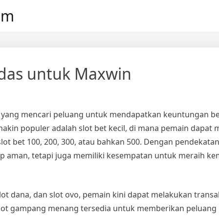
om
erdas untuk Maxwin
in yang mencari peluang untuk mendapatkan keuntungan b
emakin populer adalah slot bet kecil, di mana pemain dapa
ot bet 100, 200, 300, atau bahkan 500. Dengan pendekatan 
ap aman, tetapi juga memiliki kesempatan untuk meraih 
slot dana, dan slot ovo, pemain kini dapat melakukan trans
n slot gampang menang tersedia untuk memberikan peluang 