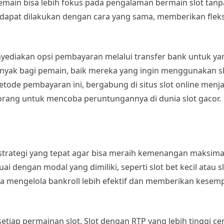
pemain bisa lebih fokus pada pengalaman bermain slot tanp
a dapat dilakukan dengan cara yang sama, memberikan fleksi
enyediakan opsi pembayaran melalui transfer bank untuk ya
banyak bagi pemain, baik mereka yang ingin menggunakan sl
tode pembayaran ini, bergabung di situs slot online menja
ang untuk mencoba peruntungannya di dunia slot gacor.
 strategi yang tepat agar bisa meraih kemenangan maksimal
ai dengan modal yang dimiliki, seperti slot bet kecil atau sl
 mengelola bankroll lebih efektif dan memberikan kesemp
 setiap permainan slot. Slot dengan RTP yang lebih tinggi c