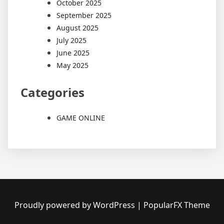
October 2025
September 2025
August 2025
July 2025
June 2025
May 2025
Categories
GAME ONLINE
Proudly powered by WordPress
|
PopularFX Theme