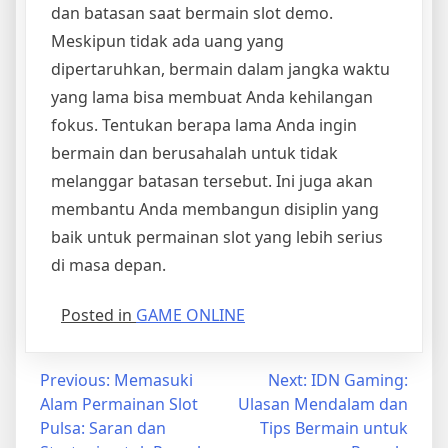
dan batasan saat bermain slot demo.
Meskipun tidak ada uang yang
dipertaruhkan, bermain dalam jangka waktu
yang lama bisa membuat Anda kehilangan
fokus. Tentukan berapa lama Anda ingin
bermain dan berusahalah untuk tidak
melanggar batasan tersebut. Ini juga akan
membantu Anda membangun disiplin yang
baik untuk permainan slot yang lebih serius
di masa depan.
Posted in
GAME ONLINE
Post
Previous:
Memasuki
Next:
IDN Gaming:
Alam Permainan Slot
Ulasan Mendalam dan
navigation
Pulsa: Saran dan
Tips Bermain untuk