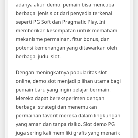
adanya akun demo, pemain bisa mencoba
berbagai jenis slot dari penyedia terkenal
seperti PG Soft dan Pragmatic Play. Ini
memberikan kesempatan untuk memahami
mekanisme permainan, fitur bonus, dan
potensi kemenangan yang ditawarkan oleh
berbagai judul slot.
Dengan meningkatnya popularitas slot
online, demo slot menjadi pilihan utama bagi
pemain baru yang ingin belajar bermain.
Mereka dapat bereksperimen dengan
berbagai strategi dan menemukan
permainan favorit mereka dalam lingkungan
yang aman dan tanpa risiko. Slot demo PG
juga sering kali memiliki grafis yang menarik