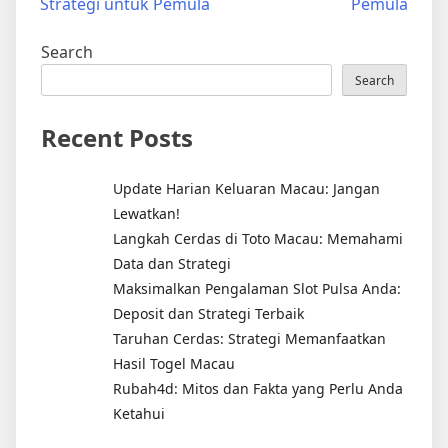
Strategi untuk Pemula
Pemula
Search
Search
Recent Posts
Update Harian Keluaran Macau: Jangan
Lewatkan!
Langkah Cerdas di Toto Macau: Memahami
Data dan Strategi
Maksimalkan Pengalaman Slot Pulsa Anda:
Deposit dan Strategi Terbaik
Taruhan Cerdas: Strategi Memanfaatkan
Hasil Togel Macau
Rubah4d: Mitos dan Fakta yang Perlu Anda
Ketahui