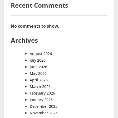
Recent Comments
No comments to show.
Archives
August 2026
July 2026
June 2026
May 2026
April 2026
March 2026
February 2026
January 2026
December 2025
November 2025