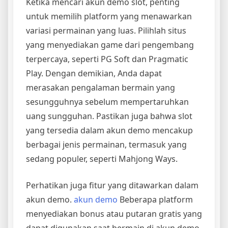
Ketika mencari akun demo slot, penting
untuk memilih platform yang menawarkan
variasi permainan yang luas. Pilihlah situs
yang menyediakan game dari pengembang
terpercaya, seperti PG Soft dan Pragmatic
Play. Dengan demikian, Anda dapat
merasakan pengalaman bermain yang
sesungguhnya sebelum mempertaruhkan
uang sungguhan. Pastikan juga bahwa slot
yang tersedia dalam akun demo mencakup
berbagai jenis permainan, termasuk yang
sedang populer, seperti Mahjong Ways.
Perhatikan juga fitur yang ditawarkan dalam
akun demo.
akun demo
Beberapa platform
menyediakan bonus atau putaran gratis yang