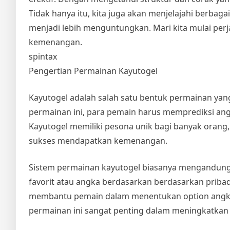
Tidak hanya itu, kita juga akan menjelajahi berba
menjadi lebih menguntungkan. Mari kita mulai perja
kemenangan.
spintax
Pengertian Permainan Kayutogel
Kayutogel adalah salah satu bentuk permainan y
permainan ini, para pemain harus memprediksi ang
Kayutogel memiliki pesona unik bagi banyak orang, 
sukses mendapatkan kemenangan.
Sistem permainan kayutogel biasanya mengandung p
favorit atau angka berdasarkan berdasarkan pribad
membantu pemain dalam menentukan option angka
permainan ini sangat penting dalam meningkatka