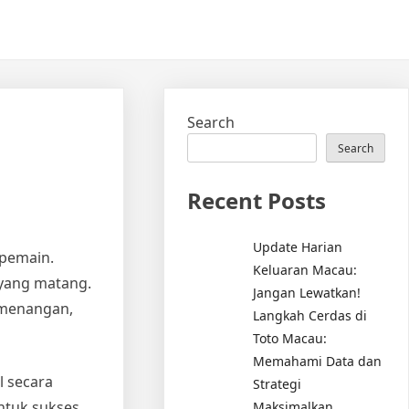
Search
Search
Recent Posts
Update Harian
 pemain.
Keluaran Macau:
 yang matang.
Jangan Lewatkan!
emenangan,
Langkah Cerdas di
Toto Macau:
Memahami Data dan
l secara
Strategi
ntuk sukses.
Maksimalkan