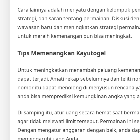
Cara lainnya adalah menyatu dengan kelompok pemai
strategi, dan saran tentang permainan. Diskusi 
wawasan baru dan meningkatkan strategi permaina
untuk meraih kemenangan pun bisa meningkat.
Tips Memenangkan Kayutogel
Untuk meningkatkan menambah peluang kemenangan
dapat terjadi. Amati rekap sebelumnya dan telit
nomor itu dapat menolong di menyusun rencana yan
anda bisa memprediksi kemungkinan angka yang a
Di samping itu, atur uang secara hemat saat berma
agar tidak melewati limit tersebut. Permainan ini
Dengan mengatur anggaran dengan baik, anda da
memengaruhi uang Anda.