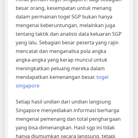
besar orang, kesempatan untuk menang
dalam permainan togel SGP bukan hanya
mengenai keberuntungan, melainkan juga
tentang taktik dan analisis data keluaran SGP
yang lalu. Sebagian besar peserta yang rajin
mencatat dan menganalisa pola angka
angka-angka yang kerap muncul untuk
meningkatkan peluang mereka dalam
mendapatkan kemenangan besar.
togel
singapore
Setiap hasil undian dari undian langsung
Singapore menyediakan informasi berharga
mengenai pemenang dan total penghargaan
yang bisa dimenangkan. Hasil sgp ini tidak
hanya diumumkan secara langsung, tetapi