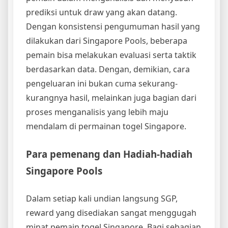
prediksi untuk draw yang akan datang.
Dengan konsistensi pengumuman hasil yang
dilakukan dari Singapore Pools, beberapa
pemain bisa melakukan evaluasi serta taktik
berdasarkan data. Dengan, demikian, cara
pengeluaran ini bukan cuma sekurang-
kurangnya hasil, melainkan juga bagian dari
proses menganalisis yang lebih maju
mendalam di permainan togel Singapore.
Para pemenang dan Hadiah-hadiah
Singapore Pools
Dalam setiap kali undian langsung SGP,
reward yang disediakan sangat menggugah
minat pemain togel Singapore. Bagi sebagian