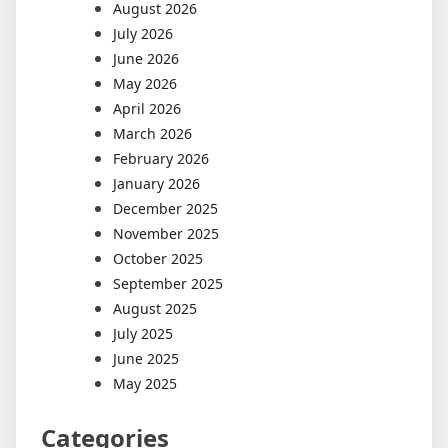
August 2026
July 2026
June 2026
May 2026
April 2026
March 2026
February 2026
January 2026
December 2025
November 2025
October 2025
September 2025
August 2025
July 2025
June 2025
May 2025
Categories