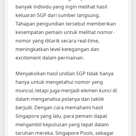
banyak individu yang ingin melihat hasil
keluaran SGP dari sumber langsung.
Tahapan pengundian tersebut memberikan
kesempatan pemain untuk melihat nomor-
nomor yang ditarik secara real-time,
meningkatkan level ketegangan dan
excitement dalam permainan.
Menyaksikan hasil undian SGP tidak hanya
hanya untuk mengetahui nomor yang
muncul, tetapi juga menjadi elemen kunci di
dalam menganalisa polanya dan taktik
berjudi. Dengan cara memahami hasil
Singapore yang lalu, para pemain dapat
mengambil keputusan yang tepat dalam
taruhan mereka. Singapore Pools, sebagai