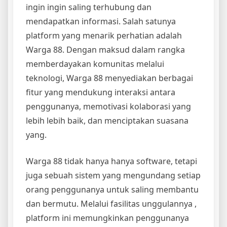
ingin ingin saling terhubung dan
mendapatkan informasi. Salah satunya
platform yang menarik perhatian adalah
Warga 88. Dengan maksud dalam rangka
memberdayakan komunitas melalui
teknologi, Warga 88 menyediakan berbagai
fitur yang mendukung interaksi antara
penggunanya, memotivasi kolaborasi yang
lebih lebih baik, dan menciptakan suasana
yang.
Warga 88 tidak hanya hanya software, tetapi
juga sebuah sistem yang mengundang setiap
orang penggunanya untuk saling membantu
dan bermutu. Melalui fasilitas unggulannya ,
platform ini memungkinkan penggunanya