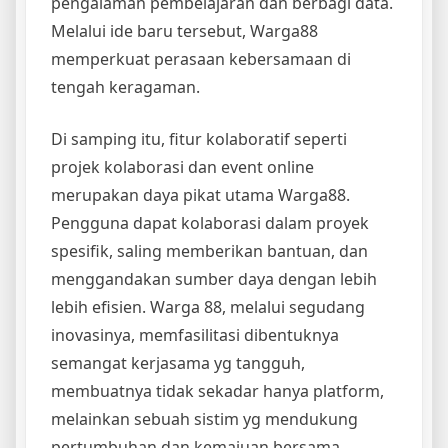
pengalaman pembelajaran dan berbagi data.
Melalui ide baru tersebut, Warga88
memperkuat perasaan kebersamaan di
tengah keragaman.
Di samping itu, fitur kolaboratif seperti
projek kolaborasi dan event online
merupakan daya pikat utama Warga88.
Pengguna dapat kolaborasi dalam proyek
spesifik, saling memberikan bantuan, dan
menggandakan sumber daya dengan lebih
lebih efisien. Warga 88, melalui segudang
inovasinya, memfasilitasi dibentuknya
semangat kerjasama yg tangguh,
membuatnya tidak sekadar hanya platform,
melainkan sebuah sistim yg mendukung
pertumbuhan dan kemajuan bersama.