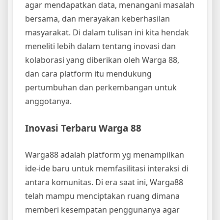
agar mendapatkan data, menangani masalah
bersama, dan merayakan keberhasilan
masyarakat. Di dalam tulisan ini kita hendak
meneliti lebih dalam tentang inovasi dan
kolaborasi yang diberikan oleh Warga 88,
dan cara platform itu mendukung
pertumbuhan dan perkembangan untuk
anggotanya.
Inovasi Terbaru Warga 88
Warga88 adalah platform yg menampilkan
ide-ide baru untuk memfasilitasi interaksi di
antara komunitas. Di era saat ini, Warga88
telah mampu menciptakan ruang dimana
memberi kesempatan penggunanya agar