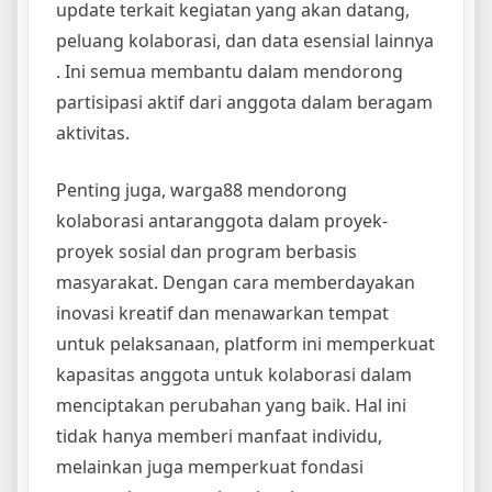
update terkait kegiatan yang akan datang,
peluang kolaborasi, dan data esensial lainnya
. Ini semua membantu dalam mendorong
partisipasi aktif dari anggota dalam beragam
aktivitas.
Penting juga, warga88 mendorong
kolaborasi antaranggota dalam proyek-
proyek sosial dan program berbasis
masyarakat. Dengan cara memberdayakan
inovasi kreatif dan menawarkan tempat
untuk pelaksanaan, platform ini memperkuat
kapasitas anggota untuk kolaborasi dalam
menciptakan perubahan yang baik. Hal ini
tidak hanya memberi manfaat individu,
melainkan juga memperkuat fondasi