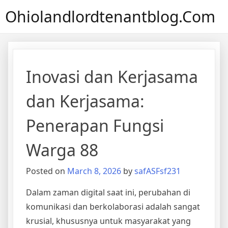
Skip
Ohiolandlordtenantblog.com
to
content
Inovasi dan Kerjasama
dan Kerjasama:
Penerapan Fungsi
Warga 88
Posted on
March 8, 2026
by
safASFsf231
Dalam zaman digital saat ini, perubahan di
komunikasi dan berkolaborasi adalah sangat
krusial, khususnya untuk masyarakat yang