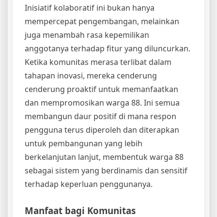
Inisiatif kolaboratif ini bukan hanya
mempercepat pengembangan, melainkan
juga menambah rasa kepemilikan
anggotanya terhadap fitur yang diluncurkan.
Ketika komunitas merasa terlibat dalam
tahapan inovasi, mereka cenderung
cenderung proaktif untuk memanfaatkan
dan mempromosikan warga 88. Ini semua
membangun daur positif di mana respon
pengguna terus diperoleh dan diterapkan
untuk pembangunan yang lebih
berkelanjutan lanjut, membentuk warga 88
sebagai sistem yang berdinamis dan sensitif
terhadap keperluan penggunanya.
Manfaat bagi Komunitas