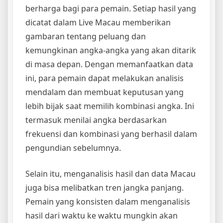
berharga bagi para pemain. Setiap hasil yang
dicatat dalam Live Macau memberikan
gambaran tentang peluang dan
kemungkinan angka-angka yang akan ditarik
di masa depan. Dengan memanfaatkan data
ini, para pemain dapat melakukan analisis
mendalam dan membuat keputusan yang
lebih bijak saat memilih kombinasi angka. Ini
termasuk menilai angka berdasarkan
frekuensi dan kombinasi yang berhasil dalam
pengundian sebelumnya.
Selain itu, menganalisis hasil dan data Macau
juga bisa melibatkan tren jangka panjang.
Pemain yang konsisten dalam menganalisis
hasil dari waktu ke waktu mungkin akan