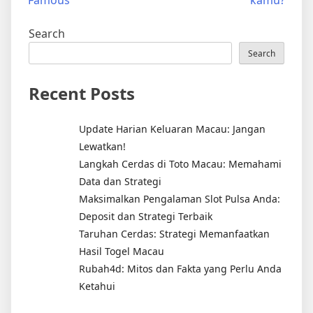
Famous
kamu?
Search
Search
Recent Posts
Update Harian Keluaran Macau: Jangan
Lewatkan!
Langkah Cerdas di Toto Macau: Memahami
Data dan Strategi
Maksimalkan Pengalaman Slot Pulsa Anda:
Deposit dan Strategi Terbaik
Taruhan Cerdas: Strategi Memanfaatkan
Hasil Togel Macau
Rubah4d: Mitos dan Fakta yang Perlu Anda
Ketahui