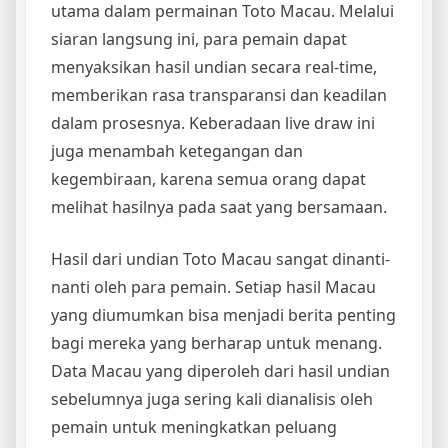
utama dalam permainan Toto Macau. Melalui
siaran langsung ini, para pemain dapat
menyaksikan hasil undian secara real-time,
memberikan rasa transparansi dan keadilan
dalam prosesnya. Keberadaan live draw ini
juga menambah ketegangan dan
kegembiraan, karena semua orang dapat
melihat hasilnya pada saat yang bersamaan.
Hasil dari undian Toto Macau sangat dinanti-
nanti oleh para pemain. Setiap hasil Macau
yang diumumkan bisa menjadi berita penting
bagi mereka yang berharap untuk menang.
Data Macau yang diperoleh dari hasil undian
sebelumnya juga sering kali dianalisis oleh
pemain untuk meningkatkan peluang