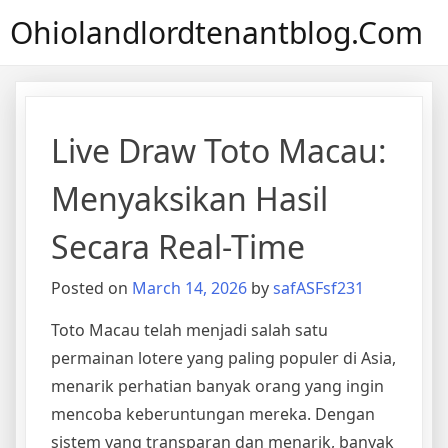
Skip
Ohiolandlordtenantblog.com
to
content
Live Draw Toto Macau:
Menyaksikan Hasil
Secara Real-Time
Posted on
March 14, 2026
by
safASFsf231
Toto Macau telah menjadi salah satu
permainan lotere yang paling populer di Asia,
menarik perhatian banyak orang yang ingin
mencoba keberuntungan mereka. Dengan
sistem yang transparan dan menarik, banyak