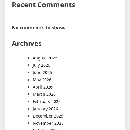
Recent Comments
No comments to show.
Archives
August 2026
July 2026
June 2026
May 2026
April 2026
March 2026
February 2026
January 2026
December 2025
November 2025