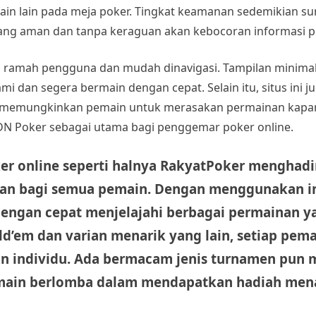
ain lain pada meja poker. Tingkat keamanan sedemikian s
ng aman dan tanpa keraguan akan kebocoran informasi pr
ng ramah pengguna dan mudah dinavigasi. Tampilan minima
n segera bermain dengan cepat. Selain itu, situs ini ju
 memungkinkan pemain untuk merasakan permainan kapan 
DN Poker sebagai utama bagi penggemar poker online.
er online seperti halnya RakyatPoker menghad
an bagi semua pemain. Dengan menggunakan in
dengan cepat menjelajahi berbagai permainan y
ld’em dan varian menarik yang lain, setiap pem
n individu. Ada bermacam jenis turnamen pun
ain berlomba dalam mendapatkan hadiah mena