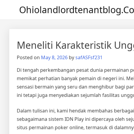
Skip
Ohiolandlordtenantblog.c
to
content
Meneliti Karakteristik Un
Posted on
May 8, 2026
by
safASFsf231
Di tengah perkembangan pesat dunia permainan pok
memikat perhatian banyak pemain di negeri ini. Me
sensasi bermain yang seru dan menghibur bagi par
ini tetapi juga menyediakan sejumlah fasilitas ung
Dalam tulisan ini, kami hendak membahas berbagai 
sebagaimana sistem IDN Play ini dipercaya oleh s
situs permainan poker online, termasuk di dalam