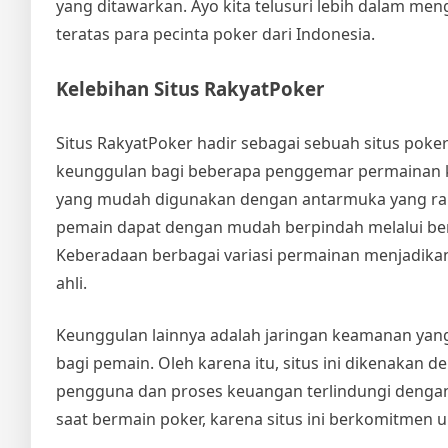
yang ditawarkan. Ayo kita telusuri lebih dalam me
teratas para pecinta poker dari Indonesia.
Kelebihan Situs RakyatPoker
Situs RakyatPoker hadir sebagai sebuah situs poker
keunggulan bagi beberapa penggemar permainan ka
yang mudah digunakan dengan antarmuka yang ra
pemain dapat dengan mudah berpindah melalui berb
Keberadaan berbagai variasi permainan menjadikan 
ahli.
Keunggulan lainnya adalah jaringan keamanan yang
bagi pemain. Oleh karena itu, situs ini dikenakan
pengguna dan proses keuangan terlindungi dengan
saat bermain poker, karena situs ini berkomitmen 