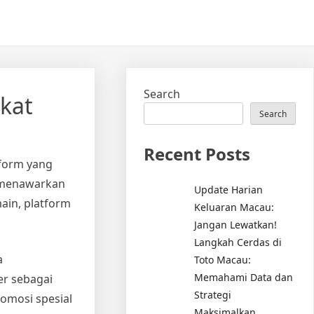
Search
akat
Search
Recent Posts
tform yang
i menawarkan
Update Harian
ain, platform
Keluaran Macau:
Jangan Lewatkan!
Langkah Cerdas di
a
Toto Macau:
Memahami Data dan
er sebagai
Strategi
omosi spesial
Maksimalkan