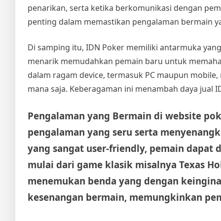
penarikan, serta ketika berkomunikasi dengan pem
penting dalam memastikan pengalaman bermain ya
Di samping itu, IDN Poker memiliki antarmuka ya
menarik memudahkan pemain baru untuk memahami da
dalam ragam device, termasuk PC maupun mobile,
mana saja. Keberagaman ini menambah daya jual I
Pengalaman yang Bermain di website pok
pengalaman yang seru serta menyenangk
yang sangat user-friendly, pemain dapat 
mulai dari game klasik misalnya Texas Ho
menemukan benda yang dengan keingina
kesenangan bermain, memungkinkan pem