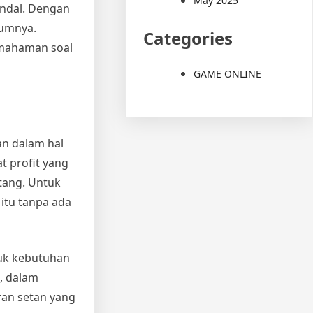
May 2025
andal. Dengan
lumnya.
Categories
emahaman soal
GAME ONLINE
an dalam hal
t profit yang
utang. Untuk
itu tanpa ada
tuk kebutuhan
i, dalam
ran setan yang