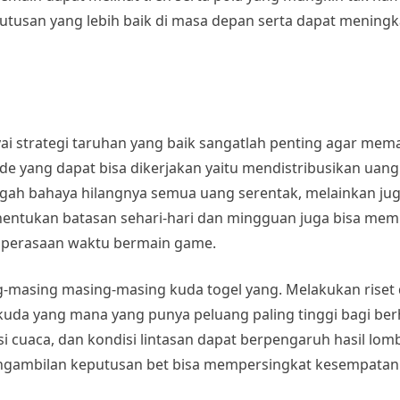
tusan yang lebih baik di masa depan serta dapat mening
 strategi taruhan yang baik sangatlah penting agar mem
 yang dapat bisa dikerjakan yaitu mendistribusikan uang
gah bahaya hilangnya semua uang serentak, melainkan ju
entukan batasan sehari-hari dan mingguan juga bisa me
a perasaan waktu bermain game.
sing-masing masing-masing kuda togel yang. Melakukan ris
kuda yang mana yang punya peluang paling tinggi bagi berh
i cuaca, dan kondisi lintasan dapat berpengaruh hasil lom
gambilan keputusan bet bisa mempersingkat kesempatan 