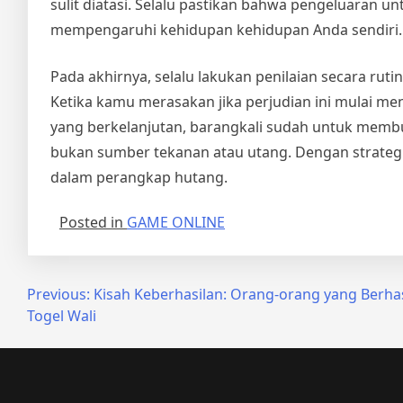
sulit diatasi. Selalu pastikan bahwa pengeluaran
mempengaruhi kehidupan kehidupan Anda sendiri.
Pada akhirnya, selalu lakukan penilaian secara rut
Ketika kamu merasakan jika perjudian ini mulai 
yang berkelanjutan, barangkali sudah untuk membu
bukan sumber tekanan atau utang. Dengan strategi
dalam perangkap hutang.
Posted in
GAME ONLINE
Post
Previous:
Kisah Keberhasilan: Orang-orang yang Berhas
Togel Wali
navigation