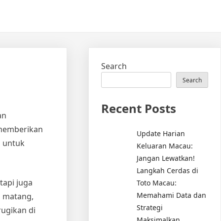
Search
Search
Recent Posts
an
 memberikan
Update Harian
g untuk
Keluaran Macau:
Jangan Lewatkan!
Langkah Cerdas di
tapi juga
Toto Macau:
Memahami Data dan
g matang,
Strategi
ugikan di
Maksimalkan