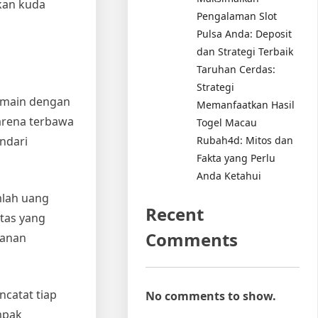
akan kuda
Pengalaman Slot
Pulsa Anda: Deposit
dan Strategi Terbaik
Taruhan Cerdas:
Strategi
ermain dengan
Memanfaatkan Hasil
arena terbawa
Togel Macau
Rubah4d: Mitos dan
ndari
Fakta yang Perlu
Anda Ketahui
mlah uang
Recent
atas yang
Comments
kanan
ncatat tiap
No comments to show.
mpak