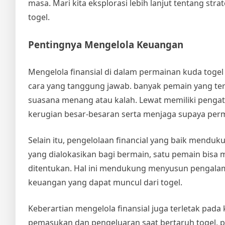
masa. Mari kita eksplorasi lebih lanjut tentang s
togel.
Pentingnya Mengelola Keuangan
Mengelola finansial di dalam permainan kuda toge
cara yang tanggung jawab. banyak pemain yang ter
suasana menang atau kalah. Lewat memiliki pengat
kerugian besar-besaran serta menjaga supaya perm
Selain itu, pengelolaan financial yang baik mend
yang dialokasikan bagi bermain, satu pemain bisa 
ditentukan. Hal ini mendukung menyusun pengala
keuangan yang dapat muncul dari togel.
Keberartian mengelola finansial juga terletak pada
pemasukan dan pengeluaran saat bertaruh togel, p