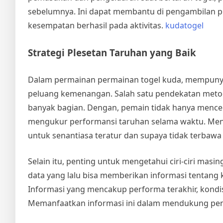
sebelumnya. Ini dapat membantu di pengambilan pu
kesempatan berhasil pada aktivitas.
kudatogel
Strategi Plesetan Taruhan yang Baik
Dalam permainan permainan togel kuda, mempunyai
peluang kemenangan. Salah satu pendekatan metode
banyak bagian. Dengan, pemain tidak hanya mence
mengukur performansi taruhan selama waktu. Men
untuk senantiasa teratur dan supaya tidak terbaw
Selain itu, penting untuk mengetahui ciri-ciri ma
data yang lalu bisa memberikan informasi tentang 
Informasi yang mencakup performa terakhir, kondis
Memanfaatkan informasi ini dalam mendukung pen