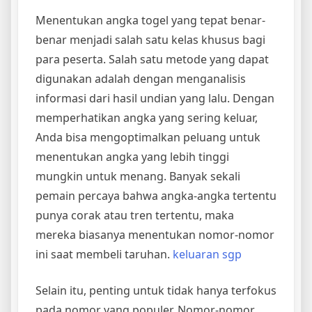
Menentukan angka togel yang tepat benar-
benar menjadi salah satu kelas khusus bagi
para peserta. Salah satu metode yang dapat
digunakan adalah dengan menganalisis
informasi dari hasil undian yang lalu. Dengan
memperhatikan angka yang sering keluar,
Anda bisa mengoptimalkan peluang untuk
menentukan angka yang lebih tinggi
mungkin untuk menang. Banyak sekali
pemain percaya bahwa angka-angka tertentu
punya corak atau tren tertentu, maka
mereka biasanya menentukan nomor-nomor
ini saat membeli taruhan.
keluaran sgp
Selain itu, penting untuk tidak hanya terfokus
pada nomor yang populer. Nomor-nomor