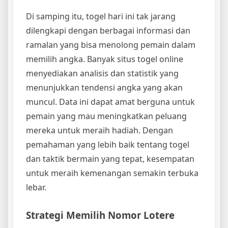
Di samping itu, togel hari ini tak jarang
dilengkapi dengan berbagai informasi dan
ramalan yang bisa menolong pemain dalam
memilih angka. Banyak situs togel online
menyediakan analisis dan statistik yang
menunjukkan tendensi angka yang akan
muncul. Data ini dapat amat berguna untuk
pemain yang mau meningkatkan peluang
mereka untuk meraih hadiah. Dengan
pemahaman yang lebih baik tentang togel
dan taktik bermain yang tepat, kesempatan
untuk meraih kemenangan semakin terbuka
lebar.
Strategi Memilih Nomor Lotere