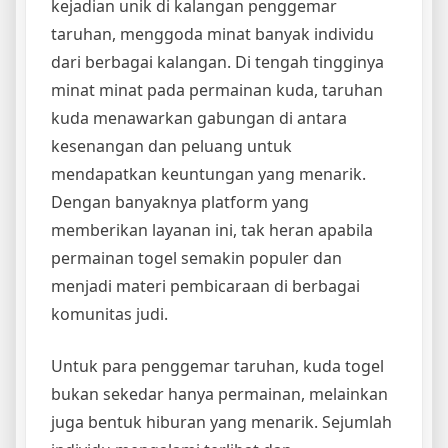
kejadian unik di kalangan penggemar
taruhan, menggoda minat banyak individu
dari berbagai kalangan. Di tengah tingginya
minat minat pada permainan kuda, taruhan
kuda menawarkan gabungan di antara
kesenangan dan peluang untuk
mendapatkan keuntungan yang menarik.
Dengan banyaknya platform yang
memberikan layanan ini, tak heran apabila
permainan togel semakin populer dan
menjadi materi pembicaraan di berbagai
komunitas judi.
Untuk para penggemar taruhan, kuda togel
bukan sekedar hanya permainan, melainkan
juga bentuk hiburan yang menarik. Sejumlah