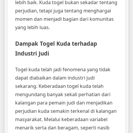
lebih baik. Kuda togel bukan sekadar tentang
perjudian, tetapi juga tentang menghargai
momen dan menjadi bagian dari komunitas
yang lebih luas.
Dampak Togel Kuda terhadap
Industri Judi
Togel kuda telah jadi fenomena yang tidak
dapat diabaikan dalam industri judi
sekarang. Keberadaan togel kuda telah
mengundang banyak sekali perhatian dari
kalangan para pemain judi dan menjadikan
perjudian kuda semakin terkenal di kalangan
masyarakat. Melalui keberadaan variabel
menarik serta dan beragam, seperti nasib