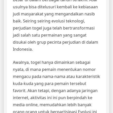
usulnya bisa ditelusuri kembali ke kebiasaan
judi masyarakat yang mengandalkan nasib
baik. Seiring seiring evolusi teknologi,
perjudian togel juga telah bertransformasi
jadi salah satu permainan yang sangat
disukai oleh grup pecinta perjudian di dalam
Indonesia.
Awalnya, togel hanya dimainkan sebagai
nyata, di mana pemain menentukan nomor
mengacu pada nama-nama atau karakteristik
kuda-kuda yang para pemain tersebut
favorit. Akan tetapi, dengan adanya jaringan
internet, aktivitas ini ini pun berpindah ke
media online, memudahkan lebih banyak
orang orang untuk berpartisipasi Evolusi ini