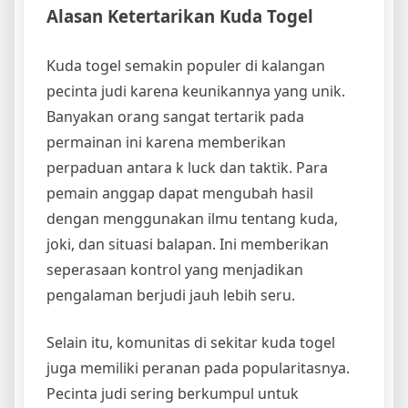
Alasan Ketertarikan Kuda Togel
Kuda togel semakin populer di kalangan
pecinta judi karena keunikannya yang unik.
Banyakan orang sangat tertarik pada
permainan ini karena memberikan
perpaduan antara k luck dan taktik. Para
pemain anggap dapat mengubah hasil
dengan menggunakan ilmu tentang kuda,
joki, dan situasi balapan. Ini memberikan
seperasaan kontrol yang menjadikan
pengalaman berjudi jauh lebih seru.
Selain itu, komunitas di sekitar kuda togel
juga memiliki peranan pada popularitasnya.
Pecinta judi sering berkumpul untuk