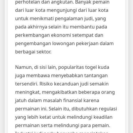
perhotelan dan angkutan. Banyak pemain
dari luar kota mengunjungi dari luar kota
untuk menikmati pengalaman judi, yang
pada akhirnya selain itu membantu pada
perkembangan ekonomi setempat dan
pengembangan lowongan pekerjaan dalam
berbagai sektor.
Namun, di sisi lain, popularitas togel kuda
juga membawa menyebabkan tantangan
tersendiri. Risiko kecanduan judi semakin
meningkat, mengakibatkan beberapa orang
jatuh dalam masalah finansial karena
permainan ini. Selain itu, dibutuhkan regulasi
yang lebih ketat untuk melindungi keadilan
permainan serta melindungi para pemain.