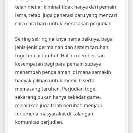
telah menarik minat tidak hanya dari pemain
lama, tetapi juga generasi baru yang mencari
cara cara baru untuk merasakan perjudian.
Seiring seiring naiknya nama baiknya, bagai
jenis-jenis permainan dan sistem taruhan
togel mulai tumbuh Hal ini memberikan
kesempatan bagi para pemain supaya
menambah pengalaman, di mana semakin
banyak pilihan untuk memilih serta
memasang taruhan. Perjudian togel
sekarang bukan hanya sekedar game,
melainkan juga telah berubah menjadi
fenomena masyarakat di kalangan
komunitas perjudian.