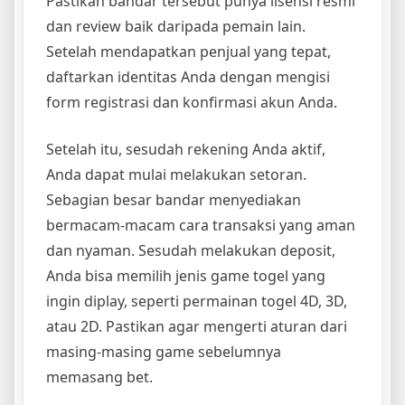
Pastikan bandar tersebut punya lisensi resmi
dan review baik daripada pemain lain.
Setelah mendapatkan penjual yang tepat,
daftarkan identitas Anda dengan mengisi
form registrasi dan konfirmasi akun Anda.
Setelah itu, sesudah rekening Anda aktif,
Anda dapat mulai melakukan setoran.
Sebagian besar bandar menyediakan
bermacam-macam cara transaksi yang aman
dan nyaman. Sesudah melakukan deposit,
Anda bisa memilih jenis game togel yang
ingin diplay, seperti permainan togel 4D, 3D,
atau 2D. Pastikan agar mengerti aturan dari
masing-masing game sebelumnya
memasang bet.