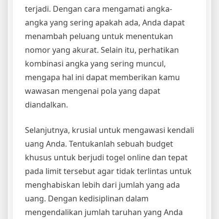
terjadi. Dengan cara mengamati angka-
angka yang sering apakah ada, Anda dapat
menambah peluang untuk menentukan
nomor yang akurat. Selain itu, perhatikan
kombinasi angka yang sering muncul,
mengapa hal ini dapat memberikan kamu
wawasan mengenai pola yang dapat
diandalkan.
Selanjutnya, krusial untuk mengawasi kendali
uang Anda. Tentukanlah sebuah budget
khusus untuk berjudi togel online dan tepat
pada limit tersebut agar tidak terlintas untuk
menghabiskan lebih dari jumlah yang ada
uang. Dengan kedisiplinan dalam
mengendalikan jumlah taruhan yang Anda