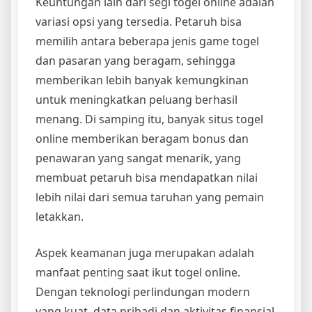
Keuntungan lain dari segi togel online adalah
variasi opsi yang tersedia. Petaruh bisa
memilih antara beberapa jenis game togel
dan pasaran yang beragam, sehingga
memberikan lebih banyak kemungkinan
untuk meningkatkan peluang berhasil
menang. Di samping itu, banyak situs togel
online memberikan beragam bonus dan
penawaran yang sangat menarik, yang
membuat petaruh bisa mendapatkan nilai
lebih nilai dari semua taruhan yang pemain
letakkan.
Aspek keamanan juga merupakan adalah
manfaat penting saat ikut togel online.
Dengan teknologi perlindungan modern
yang kuat, data pribadi dan aktivitas finansial