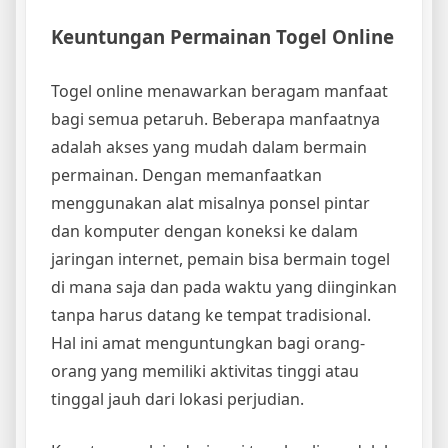
Keuntungan Permainan Togel Online
Togel online menawarkan beragam manfaat
bagi semua petaruh. Beberapa manfaatnya
adalah akses yang mudah dalam bermain
permainan. Dengan memanfaatkan
menggunakan alat misalnya ponsel pintar
dan komputer dengan koneksi ke dalam
jaringan internet, pemain bisa bermain togel
di mana saja dan pada waktu yang diinginkan
tanpa harus datang ke tempat tradisional.
Hal ini amat menguntungkan bagi orang-
orang yang memiliki aktivitas tinggi atau
tinggal jauh dari lokasi perjudian.