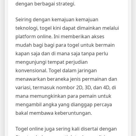
dengan berbagai strategi.
Seiring dengan kemajuan kemajuan
teknologi, togel kini dapat dimainkan melalui
platform online. Ini memberikan akses
mudah bagi bagi para togel untuk bermain
kapan saja dan di mana saja tanpa perlu
mengunjungi tempat perjudian
konvensional. Togel dalam jaringan
menawarkan beraneka jenis permainan dan
variasi, termasuk nombor 2D, 3D, dan 4D, di
mana memungkinkan para pemain untuk
mengambil angka yang dianggap percaya
bakal membawa keberuntungan.
Togel online juga sering kali disertai dengan