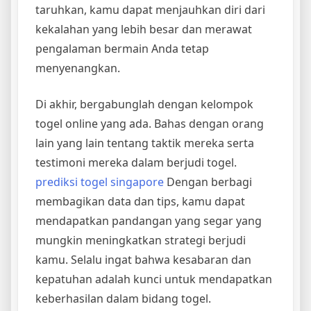
taruhkan, kamu dapat menjauhkan diri dari
kekalahan yang lebih besar dan merawat
pengalaman bermain Anda tetap
menyenangkan.
Di akhir, bergabunglah dengan kelompok
togel online yang ada. Bahas dengan orang
lain yang lain tentang taktik mereka serta
testimoni mereka dalam berjudi togel.
prediksi togel singapore
Dengan berbagi
membagikan data dan tips, kamu dapat
mendapatkan pandangan yang segar yang
mungkin meningkatkan strategi berjudi
kamu. Selalu ingat bahwa kesabaran dan
kepatuhan adalah kunci untuk mendapatkan
keberhasilan dalam bidang togel.