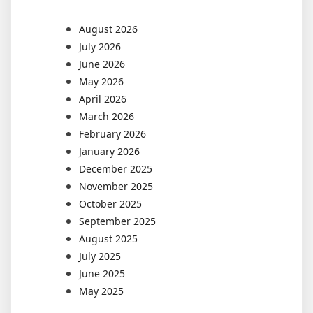
August 2026
July 2026
June 2026
May 2026
April 2026
March 2026
February 2026
January 2026
December 2025
November 2025
October 2025
September 2025
August 2025
July 2025
June 2025
May 2025