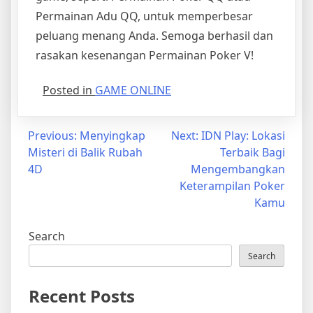
Permainan Adu QQ, untuk memperbesar
peluang menang Anda. Semoga berhasil dan
rasakan kesenangan Permainan Poker V!
Posted in
GAME ONLINE
Post
Previous:
Menyingkap
Next:
IDN Play: Lokasi
Misteri di Balik Rubah
Terbaik Bagi
navigation
4D
Mengembangkan
Keterampilan Poker
Kamu
Search
Search
Recent Posts