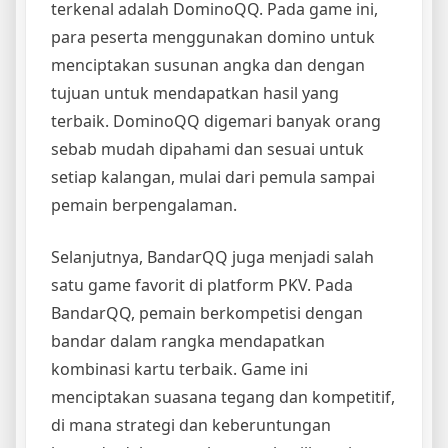
terkenal adalah DominoQQ. Pada game ini,
para peserta menggunakan domino untuk
menciptakan susunan angka dan dengan
tujuan untuk mendapatkan hasil yang
terbaik. DominoQQ digemari banyak orang
sebab mudah dipahami dan sesuai untuk
setiap kalangan, mulai dari pemula sampai
pemain berpengalaman.
Selanjutnya, BandarQQ juga menjadi salah
satu game favorit di platform PKV. Pada
BandarQQ, pemain berkompetisi dengan
bandar dalam rangka mendapatkan
kombinasi kartu terbaik. Game ini
menciptakan suasana tegang dan kompetitif,
di mana strategi dan keberuntungan