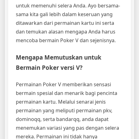
untuk memenuhi selera Anda. Ayo bersama-
sama kita gali lebih dalam keseruan yang
ditawarkan dari permainan kartu ini serta
dan temukan alasan mengapa Anda harus
mencoba bermain Poker V dan sejenisnya.
Mengapa Memutuskan untuk
Bermain Poker versi V?
Permainan Poker V memberikan sensasi
bermain spesial dan menarik bagi pencinta
permainan kartu. Melalui senarai jenis
permainan yang meliputi permainan pkv,
dominoqq, serta bandarqq, anda dapat
menemukan variasi yang pas dengan selera
mereka. Permainan ini tidak hanya