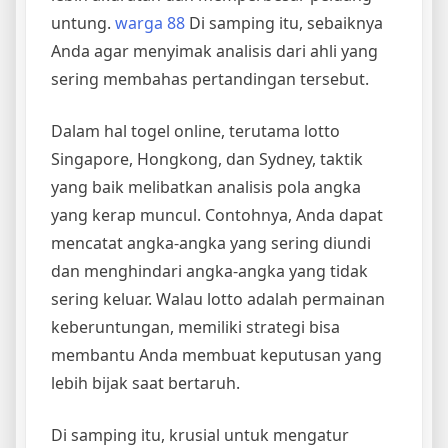
untung.
warga 88
Di samping itu, sebaiknya
Anda agar menyimak analisis dari ahli yang
sering membahas pertandingan tersebut.
Dalam hal togel online, terutama lotto
Singapore, Hongkong, dan Sydney, taktik
yang baik melibatkan analisis pola angka
yang kerap muncul. Contohnya, Anda dapat
mencatat angka-angka yang sering diundi
dan menghindari angka-angka yang tidak
sering keluar. Walau lotto adalah permainan
keberuntungan, memiliki strategi bisa
membantu Anda membuat keputusan yang
lebih bijak saat bertaruh.
Di samping itu, krusial untuk mengatur