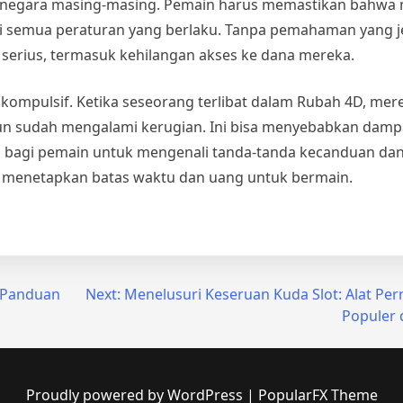
da negara masing-masing. Pemain harus memastikan bahwa
i semua peraturan yang berlaku. Tanpa pemahaman yang j
g serius, termasuk kehilangan akses ke dana mereka.
ku kompulsif. Ketika seseorang terlibat dalam Rubah 4D, me
n sudah mengalami kerugian. Ini bisa menyebabkan damp
ing bagi pemain untuk mengenali tanda-tanda kecanduan dan
i menetapkan batas waktu dan uang untuk bermain.
 Panduan
Next:
Menelusuri Keseruan Kuda Slot: Alat Per
Populer 
Proudly powered by WordPress
|
PopularFX Theme