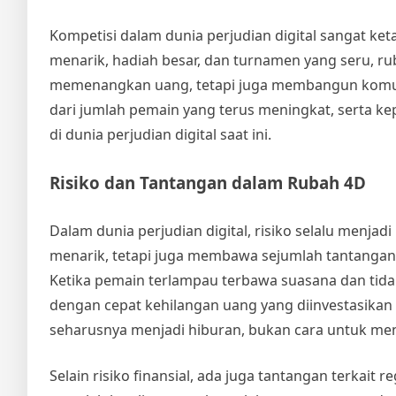
Kompetisi dalam dunia perjudian digital sangat k
menarik, hadiah besar, dan turnamen yang seru, r
memenangkan uang, tetapi juga membangun komunita
dari jumlah pemain yang terus meningkat, serta ke
di dunia perjudian digital saat ini.
Risiko dan Tantangan dalam Rubah 4D
Dalam dunia perjudian digital, risiko selalu menj
menarik, tetapi juga membawa sejumlah tantangan
Ketika pemain terlampau terbawa suasana dan tid
dengan cepat kehilangan uang yang diinvestasikan 
seharusnya menjadi hiburan, bukan cara untuk men
Selain risiko finansial, ada juga tantangan terkait