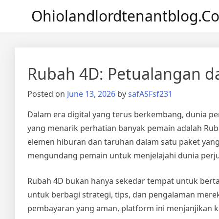
Skip
Ohiolandlordtenantblog.c
to
content
Rubah 4D: Petualangan da
Posted on
June 13, 2026
by
safASFsf231
Dalam era digital yang terus berkembang, dunia per
yang menarik perhatian banyak pemain adalah Ru
elemen hiburan dan taruhan dalam satu paket yan
mengundang pemain untuk menjelajahi dunia perj
Rubah 4D bukan hanya sekedar tempat untuk bert
untuk berbagi strategi, tips, dan pengalaman me
pembayaran yang aman, platform ini menjanjikan k